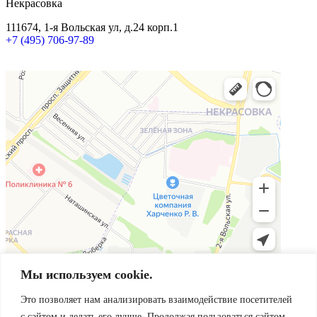
Некрасовка
111674, 1-я Вольская ул, д.24 корп.1
+7 (495) 706-97-89
Мы используем cookie.
Это позволяет нам анализировать взаимодействие посетителей
с сайтом и делать его лучше. Продолжая пользоваться сайтом,