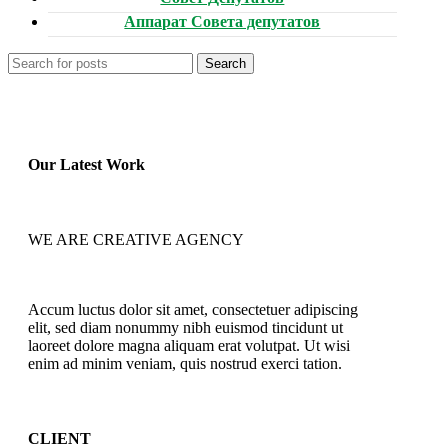
Аппарат Совета депутатов
Search
Our Latest Work
WE ARE CREATIVE AGENCY
Accum luctus dolor sit amet, consectetuer adipiscing
elit, sed diam nonummy nibh euismod tincidunt ut
laoreet dolore magna aliquam erat volutpat. Ut wisi
enim ad minim veniam, quis nostrud exerci tation.
CLIENT