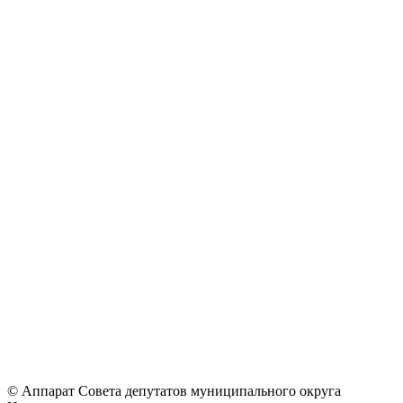
© Аппарат Совета депутатов муниципального округа