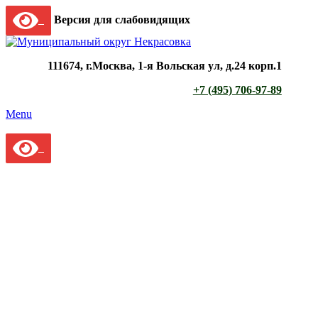
Версия для слабовидящих
111674, г.Москва, 1-я Вольская ул, д.24 корп.1
+7 (495) 706-97-89
Menu