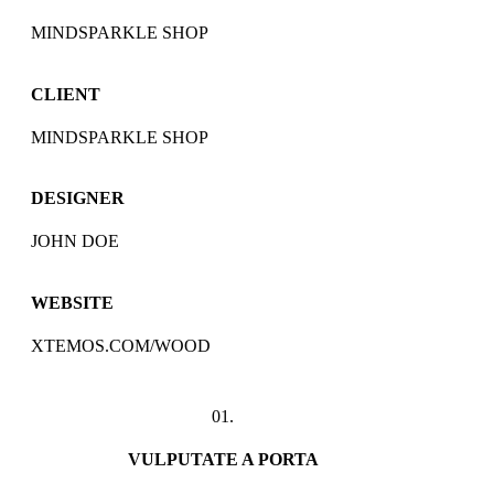
MINDSPARKLE SHOP
CLIENT
MINDSPARKLE SHOP
DESIGNER
JOHN DOE
WEBSITE
XTEMOS.COM/WOOD
01.
VULPUTATE A PORTA