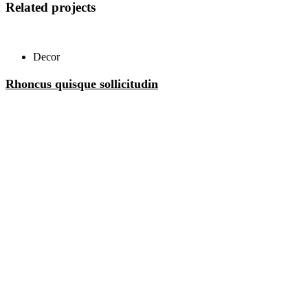
Related projects
Decor
Rhoncus quisque sollicitudin