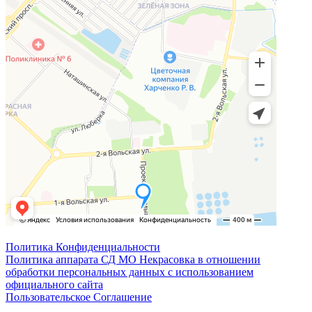
Политика Конфиденциальности
Политика аппарата СД МО Некрасовка в отношении
обработки персональных данных с использованием
официального сайта
Пользовательское Соглашение