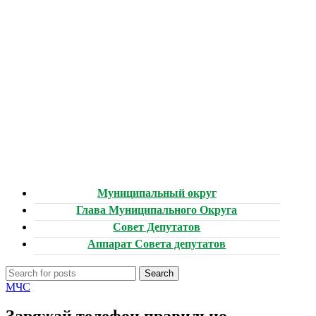
Муниципальный округ
Глава Муниципального Округа
Совет Депутатов
Аппарат Совета депутатов
Search
МЧС