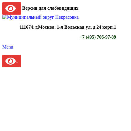
Версия для слабовидящих
111674, г.Москва, 1-я Вольская ул, д.24 корп.1
+7 (495) 706-97-89
Menu