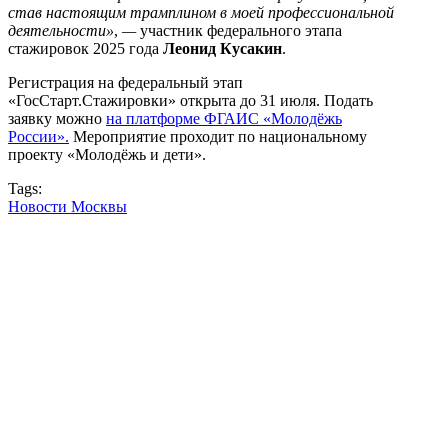
став настоящим трамплином в моей профессиональной
деятельности»
,
—
участник федерального этапа
стажировок 2025 года
Леонид Кусакин
.
Регистрация на федеральный этап
«ГосСтарт.Стажировки» открыта до 31 июля. Подать
заявку можно
на платформе ФГАИС «Молодёжь
России».
Мероприятие проходит по национальному
проекту «Молодёжь и дети».
Tags:
Новости Москвы