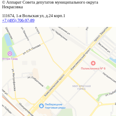
© Аппарат Совета депутатов муниципального округа
Некрасовка
111674, 1-я Вольская ул, д.24 корп.1
+7 (495) 706-97-89