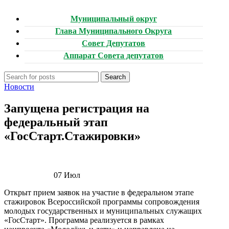
Муниципальный округ
Глава Муниципального Округа
Совет Депутатов
Аппарат Совета депутатов
Search
Новости
Запущена регистрация на
федеральный этап
«ГосСтарт.Стажировки»
07
Июл
Открыт прием заявок на участие в федеральном этапе
стажировок Всероссийской программы сопровождения
молодых государственных и муниципальных служащих
«ГосСтарт». Программа реализуется в рамках