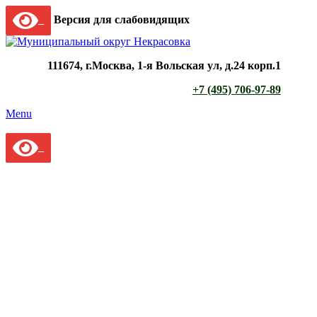
Версия для слабовидящих
111674, г.Москва, 1-я Вольская ул, д.24 корп.1
+7 (495) 706-97-89
Menu