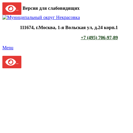
Версия для слабовидящих
111674, г.Москва, 1-я Вольская ул, д.24 корп.1
+7 (495) 706-97-89
Menu