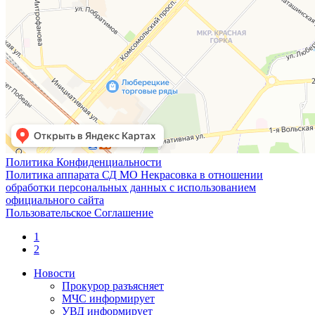
Политика Конфиденциальности
Политика аппарата СД МО Некрасовка в отношении
обработки персональных данных с использованием
официального сайта
Пользовательское Соглашение
1
2
Новости
Прокурор разъясняет
МЧС информирует
УВД информирует