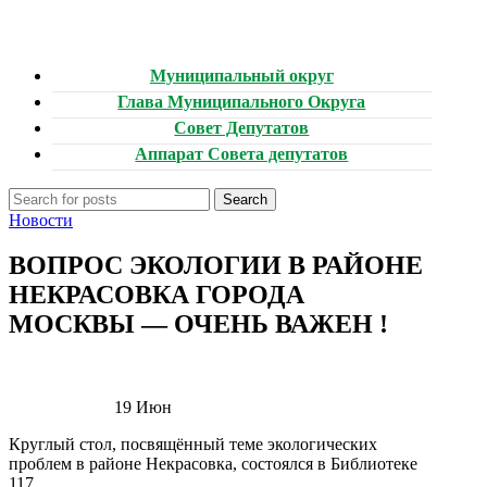
Муниципальный округ
Глава Муниципального Округа
Совет Депутатов
Аппарат Совета депутатов
Search
Новости
ВОПРОС ЭКОЛОГИИ В РАЙОНЕ
НЕКРАСОВКА ГОРОДА
МОСКВЫ — ОЧЕНЬ ВАЖЕН !
19
Июн
Круглый стол, посвящённый теме экологических
проблем в районе Некрасовка, состоялся в Библиотеке
117.