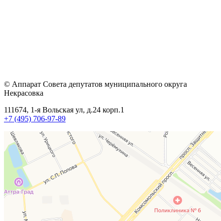
© Аппарат Совета депутатов муниципального округа
Некрасовка
111674, 1-я Вольская ул, д.24 корп.1
+7 (495) 706-97-89