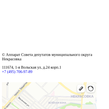
© Аппарат Совета депутатов муниципального округа
Некрасовка
111674, 1-я Вольская ул, д.24 корп.1
+7 (495) 706-97-89