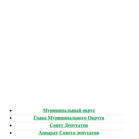
Муниципальный округ
Глава Муниципального Округа
Совет Депутатов
Аппарат Совета депутатов