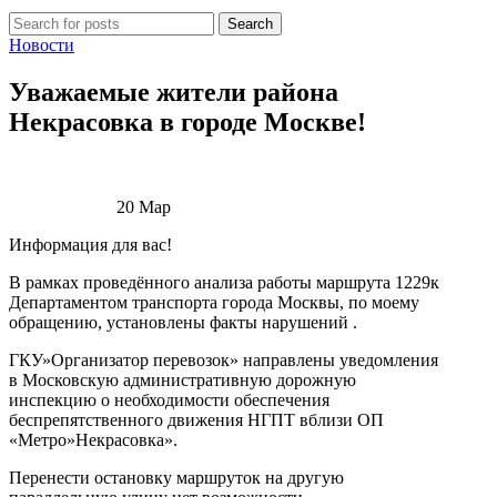
Search
Новости
Уважаемые жители района
Некрасовка в городе Москве!
20
Мар
Информация для вас!
В рамках проведённого анализа работы маршрута 1229к
Департаментом транспорта города Москвы, по моему
обращению, установлены факты нарушений .
ГКУ»Организатор перевозок» направлены уведомления
в Московскую административную дорожную
инспекцию о необходимости обеспечения
беспрепятственного движения НГПТ вблизи ОП
«Метро»Некрасовка».
Перенести остановку маршруток на другую