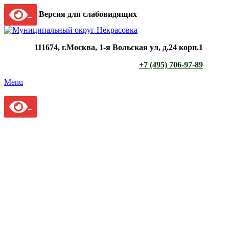
Версия для слабовидящих
111674, г.Москва, 1-я Вольская ул, д.24 корп.1
+7 (495) 706-97-89
Menu