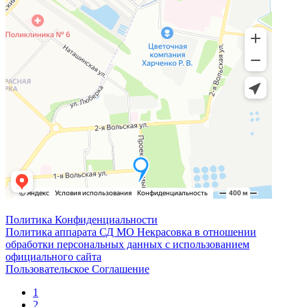
Политика Конфиденциальности
Политика аппарата СД МО Некрасовка в отношении
обработки персональных данных с использованием
официального сайта
Пользовательское Соглашение
1
2