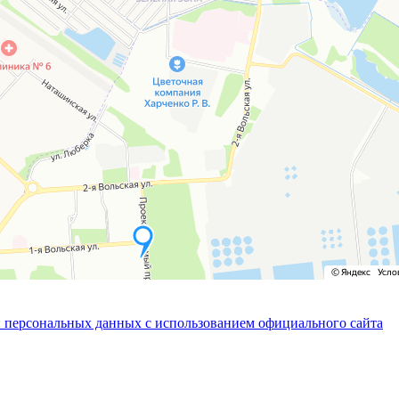
 персональных данных с использованием официального сайта