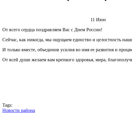
11
Июн
От всего сердца поздравляем Вас с Днем России!
Сейчас, как никогда, мы ощущаем единство и целостность нашег
И только вместе, объединив усилия во имя ее развития и процв
От всей души желаем вам крепкого здоровья, мира, благополучи
Tags:
Новости района