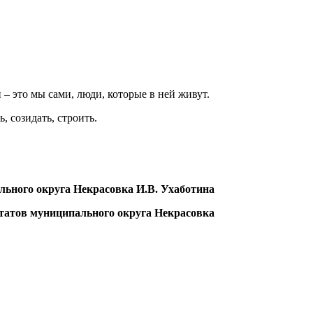
 – это мы сами, люди, которые в ней живут.
, созидать, строить.
льного округа Некрасовка И.В. Ухаботина
татов муниципального округа Некрасовка