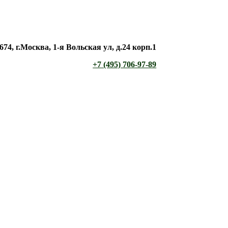
674, г.Москва, 1-я Вольская ул, д.24 корп.1
+7 (495) 706-97-89