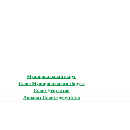
Муниципальный округ
Глава Муниципального Округа
Совет Депутатов
Аппарат Совета депутатов
!