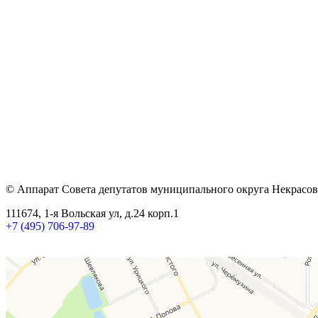
© Аппарат Совета депутатов муниципального округа Некрасов
111674, 1-я Вольская ул, д.24 корп.1
+7 (495) 706-97-89