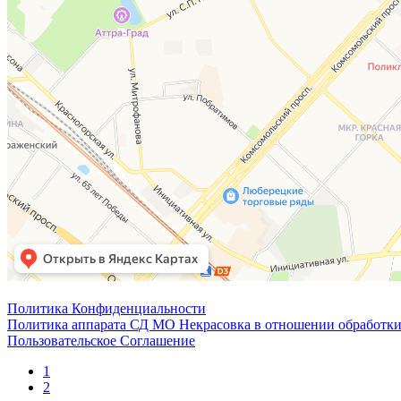
Политика Конфиденциальности
Политика аппарата СД МО Некрасовка в отношении обработки
Пользовательское Соглашение
1
2