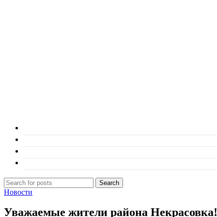
Search
Новости
Уважаемые жители района Некрасовка