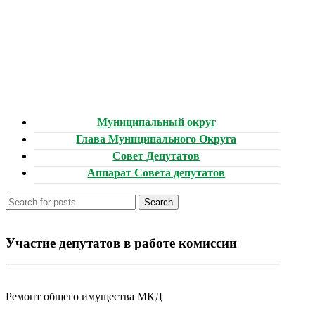
Муниципальный округ
Глава Муниципального Округа
Совет Депутатов
Аппарат Совета депутатов
Search
Участие депутатов в работе комиссии
Ремонт общего имущества МКД