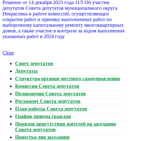
Решение от 14 декабря 2023 года 11/5 Об участии
депутатов Совета депутатов муниципального округа
Некрасовка в работе комиссий, осуществляющих
открытие работ и приемку выполненных работ по
выборочному капитальному ремонту многоквартирных
домов, а также участие в контроле за ходом выполнения
указанных работ в 2024 году
Close
Совет депутатов
Депутаты
Структура органов местного самоуправления
Комиссии Совета депутатов
Полномочия Совета депутатов
Регламент Совета депутатов
План работы Совета депутатов
График приема граждан
Порядок присутствия жителей на заседании
Совета депутатов
Повестка дня заседания