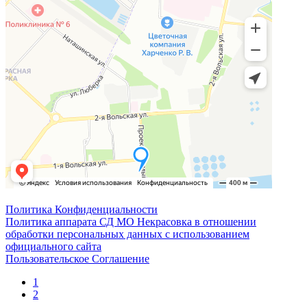
Политика Конфиденциальности
Политика аппарата СД МО Некрасовка в отношении
обработки персональных данных с использованием
официального сайта
Пользовательское Соглашение
1
2