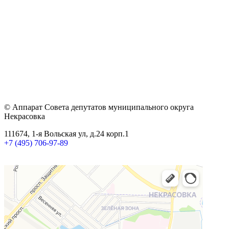
© Аппарат Совета депутатов муниципального округа
Некрасовка
111674, 1-я Вольская ул, д.24 корп.1
+7 (495) 706-97-89