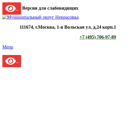
Версия для слабовидящих
111674, г.Москва, 1-я Вольская ул, д.24 корп.1
+7 (495) 706-97-89
Menu