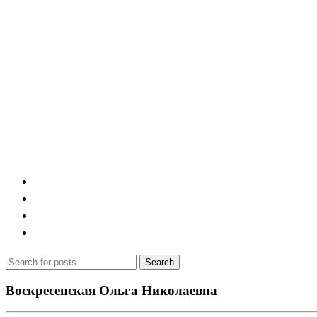
Search
Воскресенская Ольга Николаевна