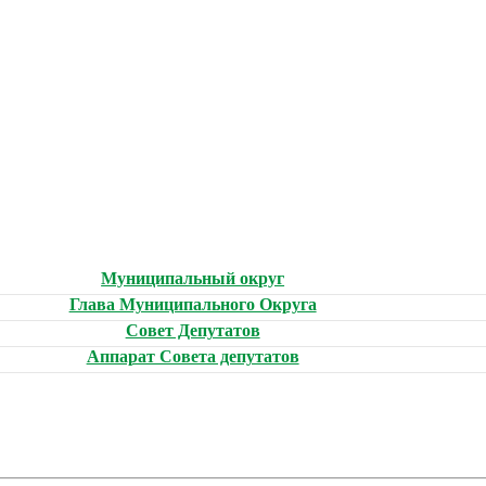
Муниципальный округ
Глава Муниципального Округа
Совет Депутатов
Аппарат Совета депутатов