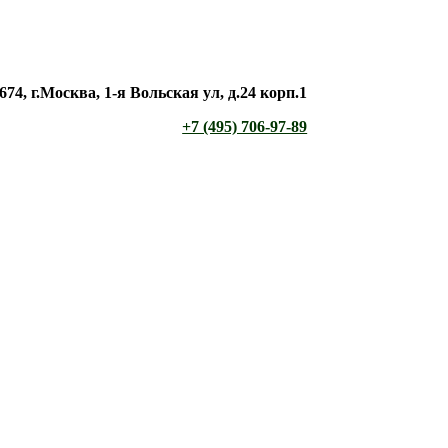
674, г.Москва, 1-я Вольская ул, д.24 корп.1
+7 (495) 706-97-89