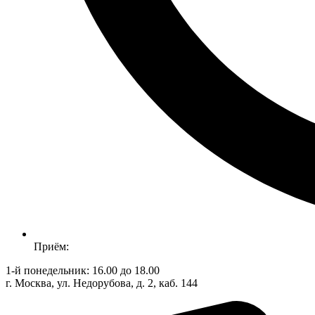
Приём:
1-й понедельник: 16.00 до 18.00
г. Москва, ул. Недорубова, д. 2, каб. 144