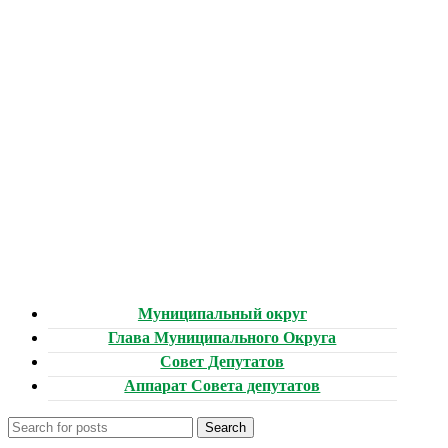
Муниципальный округ
Глава Муниципального Округа
Совет Депутатов
Аппарат Совета депутатов
Search