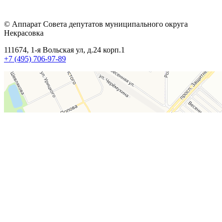
© Аппарат Совета депутатов муниципального округа
Некрасовка
111674, 1-я Вольская ул, д.24 корп.1
+7 (495) 706-97-89