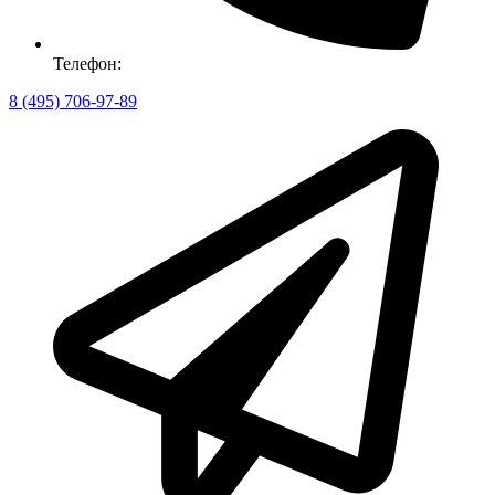
Телефон:
8 (495) 706-97-89