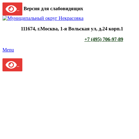
Версия для слабовидящих
111674, г.Москва, 1-я Вольская ул, д.24 корп.1
+7 (495) 706-97-89
Menu