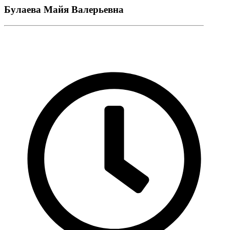
Булаева Майя Валерьевна