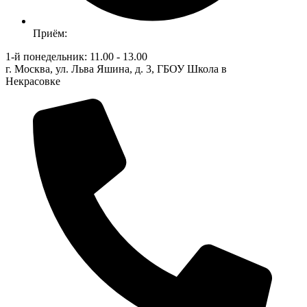
Приём:
1-й понедельник: 11.00 - 13.00
г. Москва, ул. Льва Яшина, д. 3, ГБОУ Школа в
Некрасовке