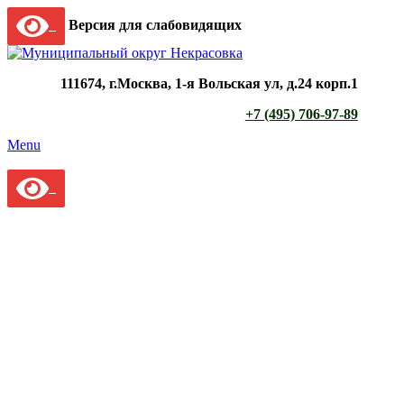
Версия для слабовидящих
111674, г.Москва, 1-я Вольская ул, д.24 корп.1
+7 (495) 706-97-89
Menu