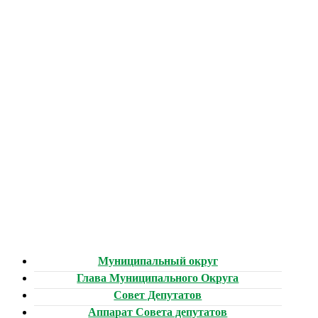
Муниципальный округ
Глава Муниципального Округа
Совет Депутатов
Аппарат Совета депутатов