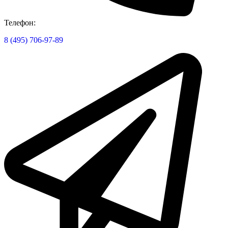
Телефон:
8 (495) 706-97-89