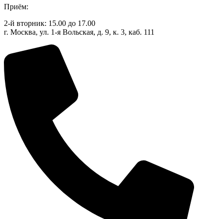
Приём:
2-й вторник: 15.00 до 17.00
г. Москва, ул. 1-я Вольская, д. 9, к. 3, каб. 111