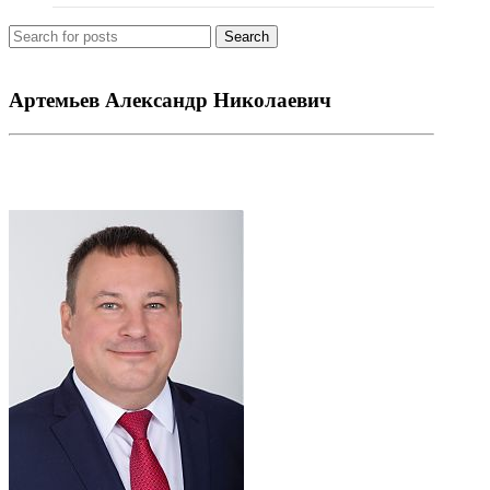
Search
Артемьев Александр Николаевич