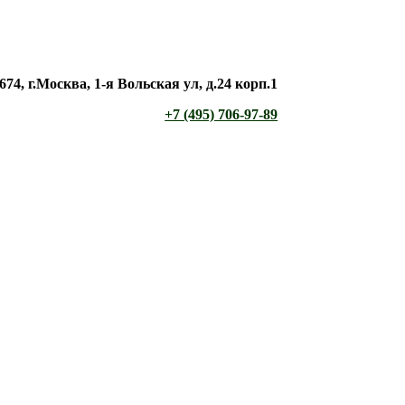
674, г.Москва, 1-я Вольская ул, д.24 корп.1
+7 (495) 706-97-89