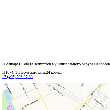
© Аппарат Совета депутатов муниципального округа Некрасов
111674, 1-я Вольская ул, д.24 корп.1
+7 (495) 706-97-89