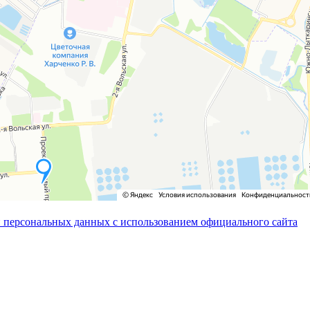
 персональных данных с использованием официального сайта