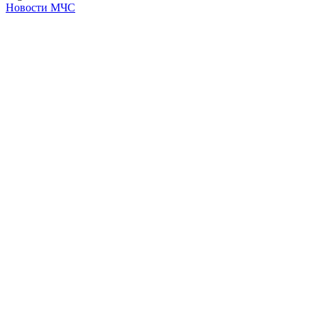
Новости МЧС