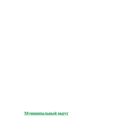
Муниципальный округ