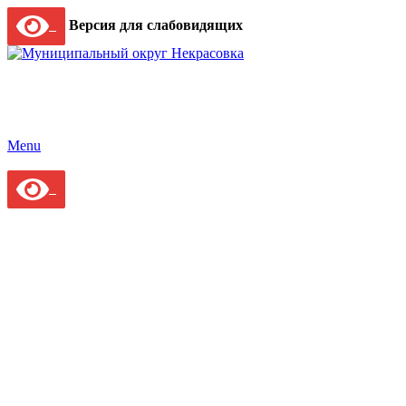
Версия для слабовидящих
Menu