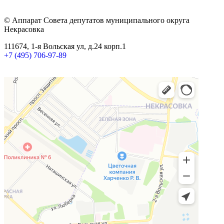
© Аппарат Совета депутатов муниципального округа
Некрасовка
111674, 1-я Вольская ул, д.24 корп.1
+7 (495) 706-97-89