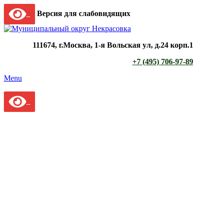
Версия для слабовидящих
111674, г.Москва, 1-я Вольская ул, д.24 корп.1
+7 (495) 706-97-89
Menu