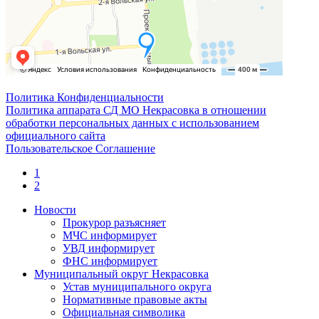
Политика Конфиденциальности
Политика аппарата СД МО Некрасовка в отношении
обработки персональных данных с использованием
официального сайта
Пользовательское Соглашение
1
2
Новости
Прокурор разъясняет
МЧС информирует
УВД информирует
ФНС информирует
Муниципальный округ Некрасовка
Устав муниципального округа
Нормативные правовые акты
Официальная символика