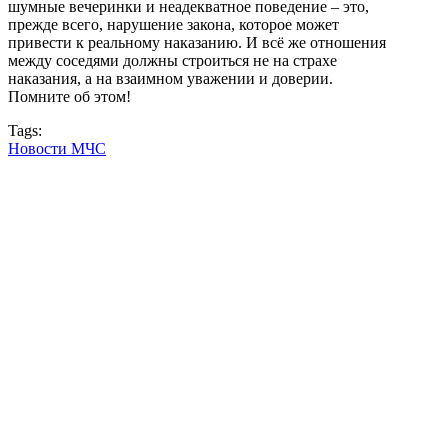
шумные вечеринки и неадекватное поведение – это,
прежде всего, нарушение закона, которое может
привести к реальному наказанию. И всё же отношения
между соседями должны строиться не на страхе
наказания, а на взаимном уважении и доверии.
Помните об этом!
Tags:
Новости МЧС