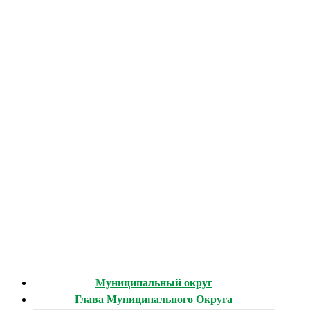
Муниципальный округ
Глава Муниципального Округа