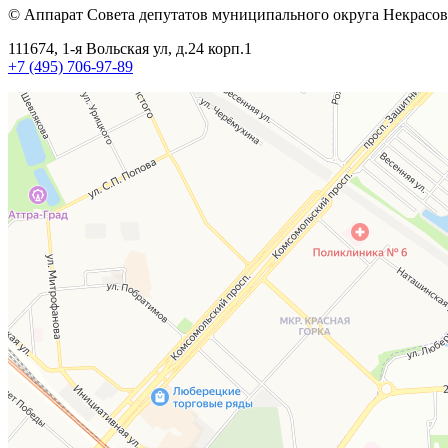
© Аппарат Совета депутатов муниципального округа Некрасов
111674, 1-я Вольская ул, д.24 корп.1
+7 (495) 706-97-89