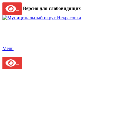
Версия для слабовидящих
Menu