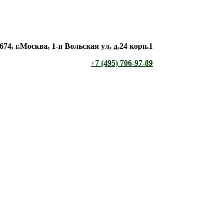
674, г.Москва, 1-я Вольская ул, д.24 корп.1
+7 (495) 706-97-89