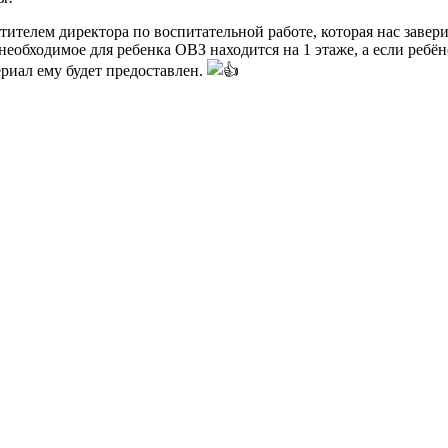
тителем директора по воспитательной работе, которая нас завери
еобходимое для ребенка ОВЗ находится на 1 этаже, а если ребён
риал ему будет предоставлен.