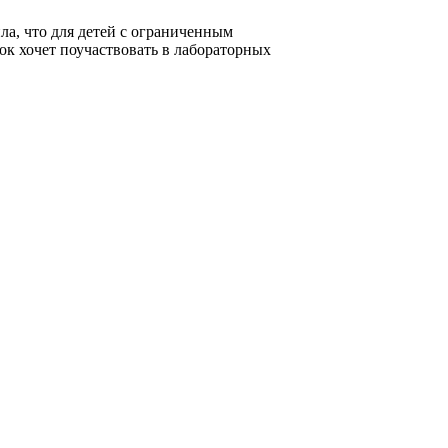
ла, что для детей с ограниченным
ок хочет поучаствовать в лабораторных