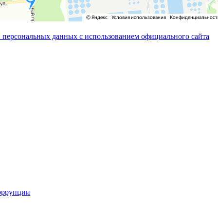
 персональных данных с использованием официального сайта
оррупции