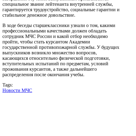
специальное звание лейтенанта внутренней службы,
гарантируется трудоустройство, социальные гарантии и
стабильное денежное довольствие.
В ходе беседы старшеклассники узнали о том, какими
профессиональными качествами должен обладать
сотрудник МЧС России и какой отбор необходимо
пройти, чтобы стать курсантом Академии
государственной противопожарной службы. У будущих
выпускников возникло множество вопросов,
касающихся относительно физической подготовки,
вступительных испытаний по предметам, условий
проживания курсантов, а также дальнейшего
распределения после окончания учебы.
Tags:
Новости МЧС