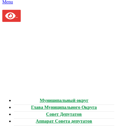
Menu
Муниципальный округ
Глава Муниципального Округа
Совет Депутатов
Аппарат Совета депутатов