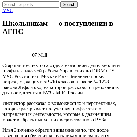
Search
МЧС
Школьникам — о поступлении в
АГПС
07
Май
Старший инспектор 2 отдела надзорной деятельности и
профилактической работы Управления по ЮВАО ГУ
МЧС России по г. Москве Илья Зинченко провел
встречу с учащимися 9-10 классов в школе № 1228
района Лефортово, на которой рассказал о требованиях
для поступления в ВУЗы МЧС России.
Инспектор рассказал о возможностях и перспективах,
которые раскрывает полученная профессия и о
направлениях деятельности, которые в дальнейшем
может выбрать выпускник ведомственного ВУЗа.
Илья Зинченко обратил внимание на то, что после
завершения обучения выпускникам присваивается