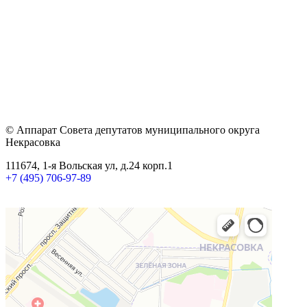
© Аппарат Совета депутатов муниципального округа
Некрасовка
111674, 1-я Вольская ул, д.24 корп.1
+7 (495) 706-97-89