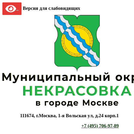
Версия для слабовидящих
111674, г.Москва, 1-я Вольская ул, д.24 корп.1
+7 (495) 706-97-89