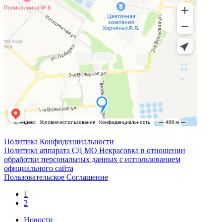
Политика Конфиденциальности
Политика аппарата СД МО Некрасовка в отношении
обработки персональных данных с использованием
официального сайта
Пользовательское Соглашение
1
2
Новости