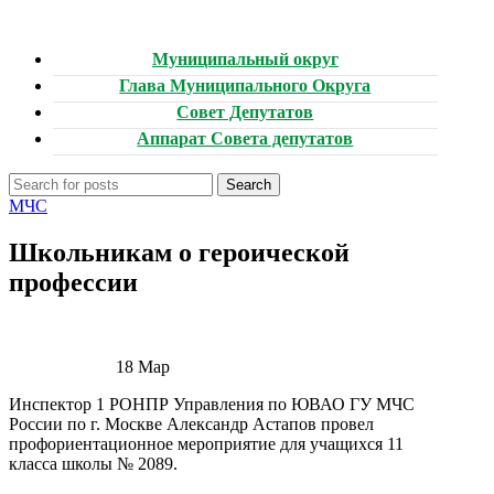
Муниципальный округ
Глава Муниципального Округа
Совет Депутатов
Аппарат Совета депутатов
Search
МЧС
Школьникам о героической
профессии
18
Мар
Инспектор 1 РОНПР Управления по ЮВАО ГУ МЧС
России по г. Москве Александр Астапов провел
профориентационное мероприятие для учащихся 11
класса школы № 2089.