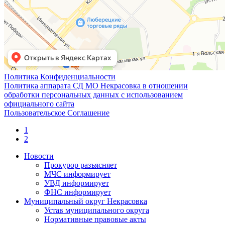
Политика Конфиденциальности
Политика аппарата СД МО Некрасовка в отношении
обработки персональных данных с использованием
официального сайта
Пользовательское Соглашение
1
2
Новости
Прокурор разъясняет
МЧС информирует
УВД информирует
ФНС информирует
Муниципальный округ Некрасовка
Устав муниципального округа
Нормативные правовые акты