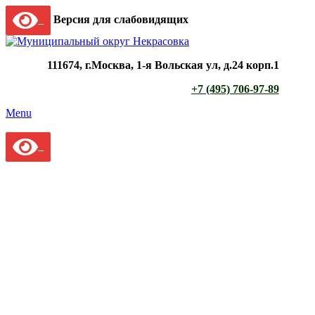
Версия для слабовидящих
111674, г.Москва, 1-я Вольская ул, д.24 корп.1
+7 (495) 706-97-89
Menu