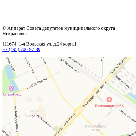
© Аппарат Совета депутатов муниципального округа
Некрасовка
111674, 1-я Вольская ул, д.24 корп.1
+7 (495) 706-97-89