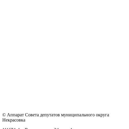
© Аппарат Совета депутатов муниципального округа
Некрасовка