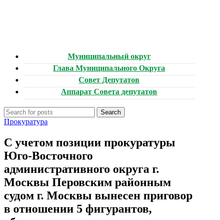
Муниципальный округ
Глава Муниципального Округа
Совет Депутатов
Аппарат Совета депутатов
Search
Прокуратура
С учетом позиции прокуратуры
Юго-Восточного
административного округа г.
Москвы Перовским районным
судом г. Москвы вынесен приговор
в отношении 5 фигурантов,