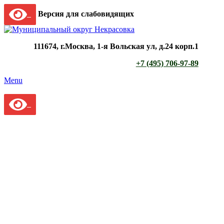
Версия для слабовидящих
111674, г.Москва, 1-я Вольская ул, д.24 корп.1
+7 (495) 706-97-89
Menu