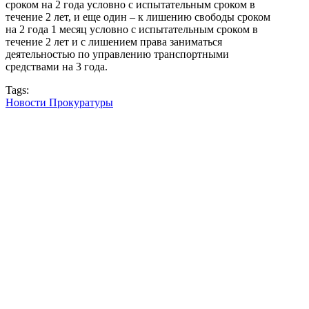
сроком на 2 года условно с испытательным сроком в
течение 2 лет, и еще один – к лишению свободы сроком
на 2 года 1 месяц условно с испытательным сроком в
течение 2 лет и с лишением права заниматься
деятельностью по управлению транспортными
средствами на 3 года.
Tags:
Новости Прокуратуры