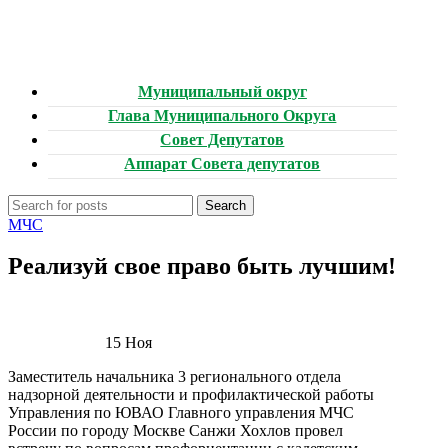
Муниципальный округ
Глава Муниципального Округа
Совет Депутатов
Аппарат Совета депутатов
Search
МЧС
Реализуй свое право быть лучшим!
15
Ноя
Заместитель начальника 3 регионального отдела
надзорной деятельности и профилактической работы
Управления по ЮВАО Главного управления МЧС
России по городу Москве Санжи Хохлов провел