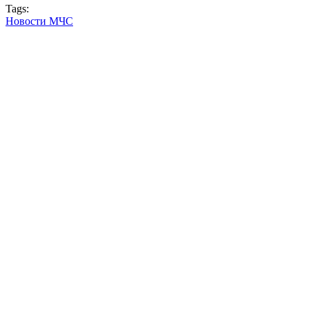
Tags:
Новости МЧС