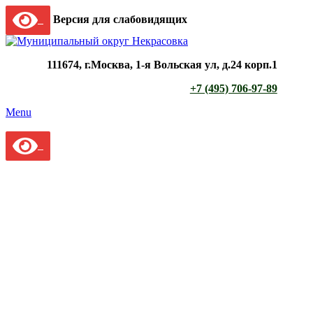
Версия для слабовидящих
111674, г.Москва, 1-я Вольская ул, д.24 корп.1
+7 (495) 706-97-89
Menu