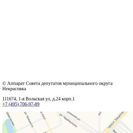
© Аппарат Совета депутатов муниципального округа
Некрасовка
111674, 1-я Вольская ул, д.24 корп.1
+7 (495) 706-97-89