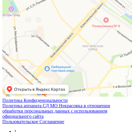
Политика Конфиденциальности
Политика аппарата СД МО Некрасовка в отношении
обработки персональных данных с использованием
официального сайта
Пользовательское Соглашение
1