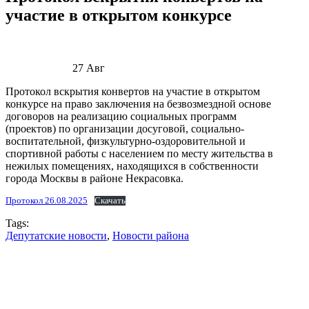
участие в открытом конкурсе
27
Авг
Протокол вскрытия конвертов на участие в открытом
конкурсе на право заключения на безвозмездной основе
договоров на реализацию социальных программ
(проектов) по организации досуговой, социально-
воспитательной, физкультурно-оздоровительной и
спортивной работы с населением по месту жительства в
нежилых помещениях, находящихся в собственности
города Москвы в районе Некрасовка.
Протокол 26.08.2025
Скачать
Tags:
Депутатские новости
,
Новости района