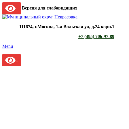
Версия для слабовидящих
111674, г.Москва, 1-я Вольская ул, д.24 корп.1
+7 (495) 706-97-89
Menu