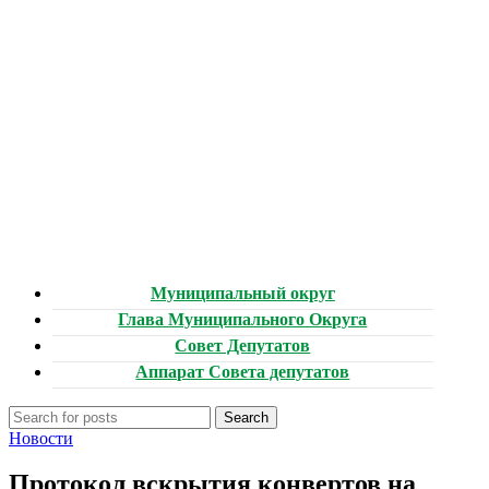
Муниципальный округ
Глава Муниципального Округа
Совет Депутатов
Аппарат Совета депутатов
Search
Новости
Протокол вскрытия конвертов на