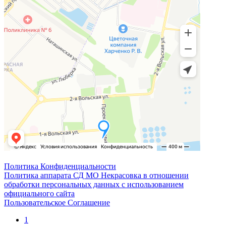
Политика Конфиденциальности
Политика аппарата СД МО Некрасовка в отношении
обработки персональных данных с использованием
официального сайта
Пользовательское Соглашение
1