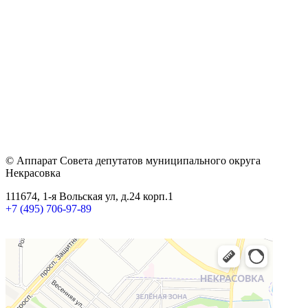
© Аппарат Совета депутатов муниципального округа
Некрасовка
111674, 1-я Вольская ул, д.24 корп.1
+7 (495) 706-97-89