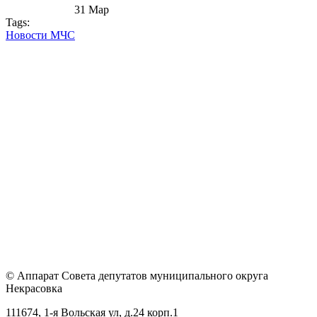
31
Мар
Tags:
Новости МЧС
© Аппарат Совета депутатов муниципального округа
Некрасовка
111674, 1-я Вольская ул, д.24 корп.1