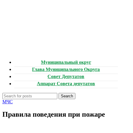
Муниципальный округ
Глава Муниципального Округа
Совет Депутатов
Аппарат Совета депутатов
Search
МЧС
Правила поведения при пожаре