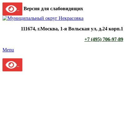
Версия для слабовидящих
111674, г.Москва, 1-я Вольская ул, д.24 корп.1
+7 (495) 706-97-89
Menu