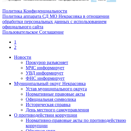
Политика Конфиденциальности
Политика аппарата СД МО Некрасовка в отношении
обработки персональных данных с использованием
официального сайта
Пользовательское Соглашение
1
2
Новости
Прокурор разъясняет
МЧС информирует
УВД информирует
ФНС информирует
Муниципальный округ Некрасовка
Устав муниципального округа
Нормативные правовые акты
Официальная символика
Историческая справка
День местного самоуправления
О противодействии коррупции
Нормативно-правовые акты по противодействию
коррупции
Обратная связь