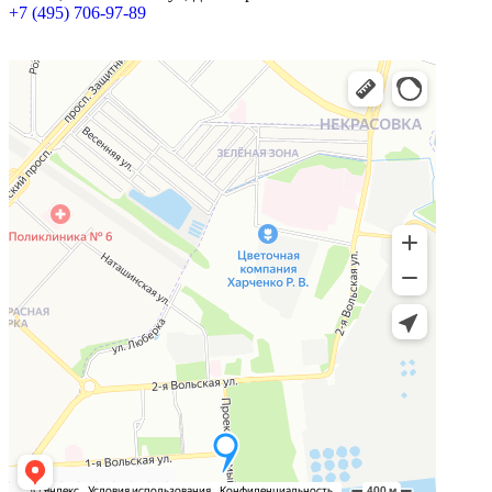
+7 (495) 706-97-89