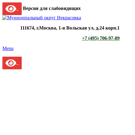
Версия для слабовидящих
111674, г.Москва, 1-я Вольская ул, д.24 корп.1
+7 (495) 706-97-89
Menu