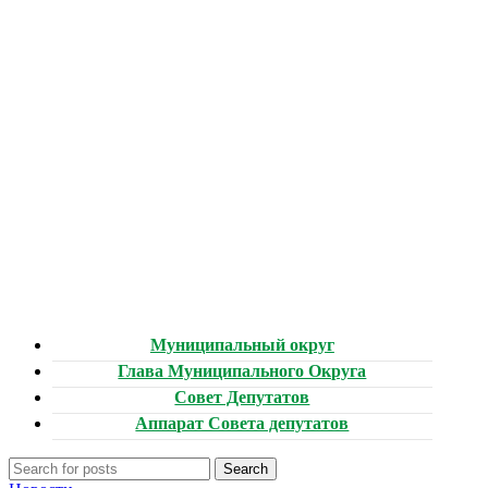
Муниципальный округ
Глава Муниципального Округа
Совет Депутатов
Аппарат Совета депутатов
Search