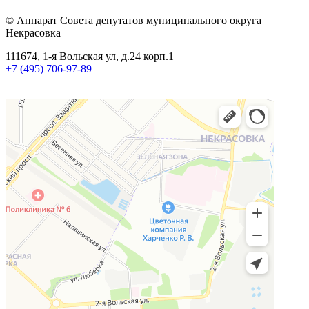
© Аппарат Совета депутатов муниципального округа
Некрасовка
111674, 1-я Вольская ул, д.24 корп.1
+7 (495) 706-97-89