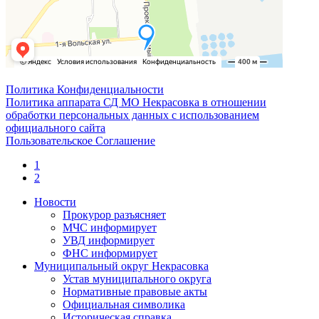
Политика Конфиденциальности
Политика аппарата СД МО Некрасовка в отношении
обработки персональных данных с использованием
официального сайта
Пользовательское Соглашение
1
2
Новости
Прокурор разъясняет
МЧС информирует
УВД информирует
ФНС информирует
Муниципальный округ Некрасовка
Устав муниципального округа
Нормативные правовые акты
Официальная символика
Историческая справка