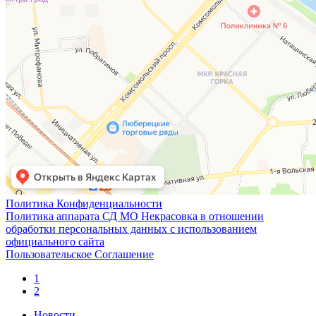
Политика Конфиденциальности
Политика аппарата СД МО Некрасовка в отношении
обработки персональных данных с использованием
официального сайта
Пользовательское Соглашение
1
2
Новости