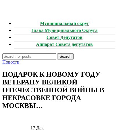
Муниципальный округ
Глава Муниципального Округа
Совет Депутатов
Аппарат Совета депутатов
Search
Новости
ПОДАРОК К НОВОМУ ГОДУ
ВЕТЕРАНУ ВЕЛИКОЙ
ОТЕЧЕСТВЕННОЙ ВОЙНЫ В
НЕКРАСОВКЕ ГОРОДА
МОСКВЫ…
17
Дек