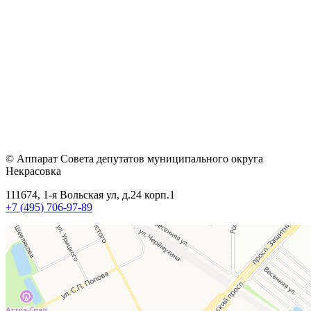
© Аппарат Совета депутатов муниципального округа
Некрасовка
111674, 1-я Вольская ул, д.24 корп.1
+7 (495) 706-97-89