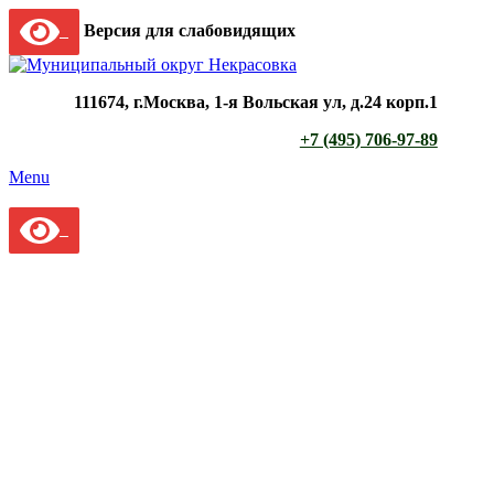
Версия для слабовидящих
111674, г.Москва, 1-я Вольская ул, д.24 корп.1
+7 (495) 706-97-89
Menu