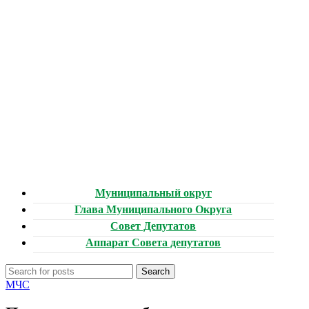
Муниципальный округ
Глава Муниципального Округа
Совет Депутатов
Аппарат Совета депутатов
Search
МЧС