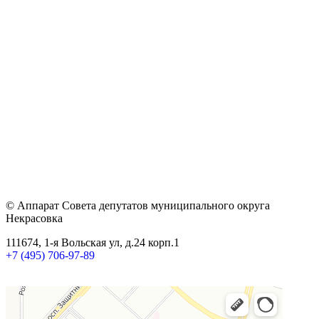
© Аппарат Совета депутатов муниципального округа
Некрасовка
111674, 1-я Вольская ул, д.24 корп.1
+7 (495) 706-97-89