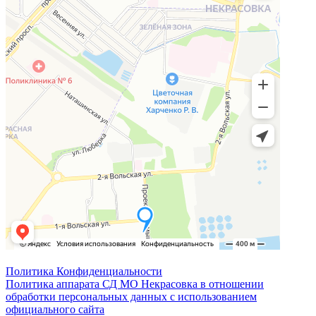
Политика Конфиденциальности
Политика аппарата СД МО Некрасовка в отношении
обработки персональных данных с использованием
официального сайта