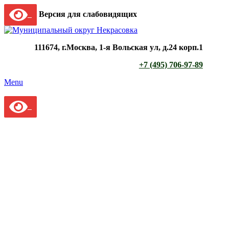
Версия для слабовидящих
111674, г.Москва, 1-я Вольская ул, д.24 корп.1
+7 (495) 706-97-89
Menu