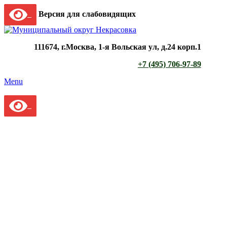
Версия для слабовидящих
111674, г.Москва, 1-я Вольская ул, д.24 корп.1
+7 (495) 706-97-89
Menu