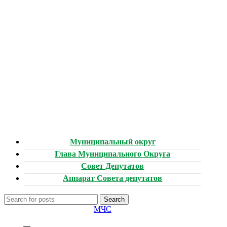
Муниципальный округ
Глава Муниципального Округа
Совет Депутатов
Аппарат Совета депутатов
Search
МЧС