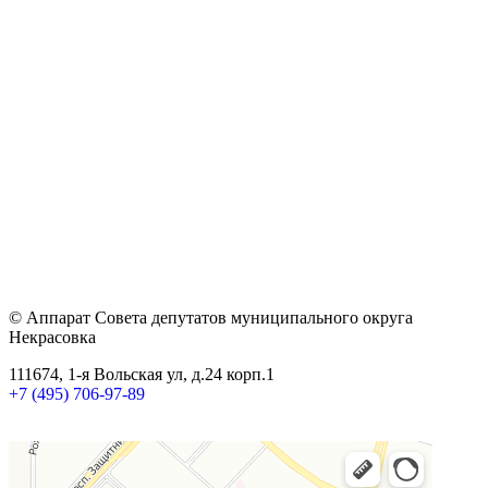
© Аппарат Совета депутатов муниципального округа
Некрасовка
111674, 1-я Вольская ул, д.24 корп.1
+7 (495) 706-97-89