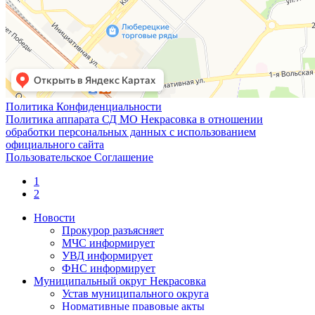
Политика Конфиденциальности
Политика аппарата СД МО Некрасовка в отношении
обработки персональных данных с использованием
официального сайта
Пользовательское Соглашение
1
2
Новости
Прокурор разъясняет
МЧС информирует
УВД информирует
ФНС информирует
Муниципальный округ Некрасовка
Устав муниципального округа
Нормативные правовые акты