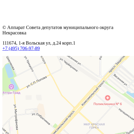
© Аппарат Совета депутатов муниципального округа
Некрасовка
111674, 1-я Вольская ул, д.24 корп.1
+7 (495) 706-97-89