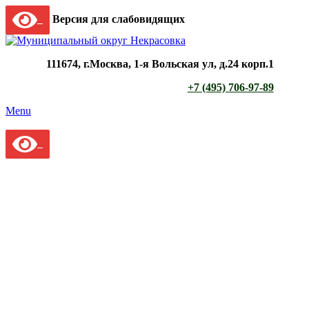
Версия для слабовидящих
111674, г.Москва, 1-я Вольская ул, д.24 корп.1
+7 (495) 706-97-89
Menu