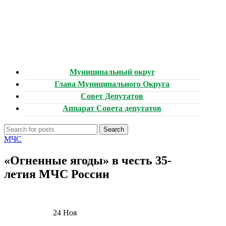
Муниципальный округ
Глава Муниципального Округа
Совет Депутатов
Аппарат Совета депутатов
Search
МЧС
«Огненные ягоды» в честь 35-
летия МЧС России
24
Ноя