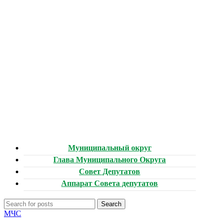
Муниципальный округ
Глава Муниципального Округа
Совет Депутатов
Аппарат Совета депутатов
Search
МЧС