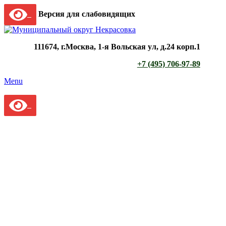
Версия для слабовидящих
111674, г.Москва, 1-я Вольская ул, д.24 корп.1
+7 (495) 706-97-89
Menu