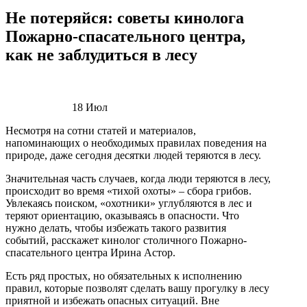
Не потеряйся: советы кинолога
Пожарно-спасательного центра,
как не заблудиться в лесу
18
Июл
Несмотря на сотни статей и материалов,
напоминающих о необходимых правилах поведения на
природе, даже сегодня десятки людей теряются в лесу.
Значительная часть случаев, когда люди теряются в лесу,
происходит во время «тихой охоты» – сбора грибов.
Увлекаясь поиском, «охотники» углубляются в лес и
теряют ориентацию, оказываясь в опасности. Что
нужно делать, чтобы избежать такого развития
событий, расскажет кинолог столичного Пожарно-
спасательного центра Ирина Астор.
Есть ряд простых, но обязательных к исполнению
правил, которые позволят сделать вашу прогулку в лесу
приятной и избежать опасных ситуаций. Вне