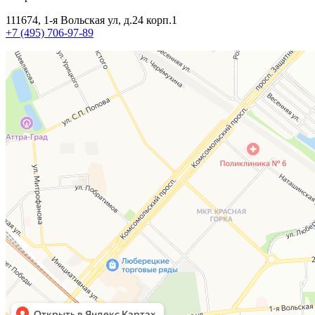
111674, 1-я Вольская ул, д.24 корп.1
+7 (495) 706-97-89