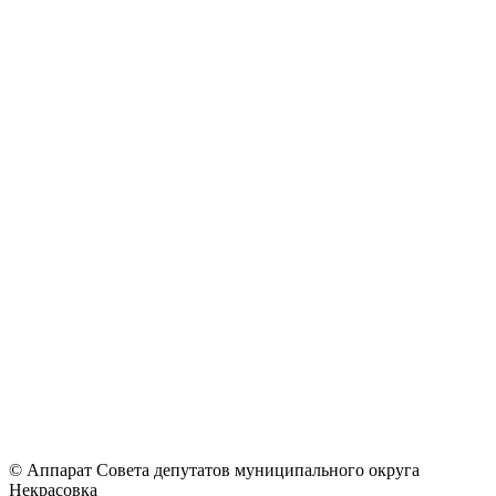
© Аппарат Совета депутатов муниципального округа
Некрасовка