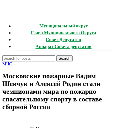
Муниципальный округ
Глава Муниципального Округа
Совет Депутатов
Аппарат Совета депутатов
Search
МЧС
Московские пожарные Вадим
Шевчук и Алексей Родин стали
чемпионами мира по пожарно-
спасательному спорту в составе
сборной России