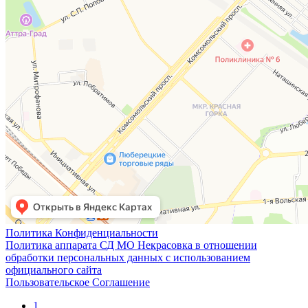
Политика Конфиденциальности
Политика аппарата СД МО Некрасовка в отношении
обработки персональных данных с использованием
официального сайта
Пользовательское Соглашение
1