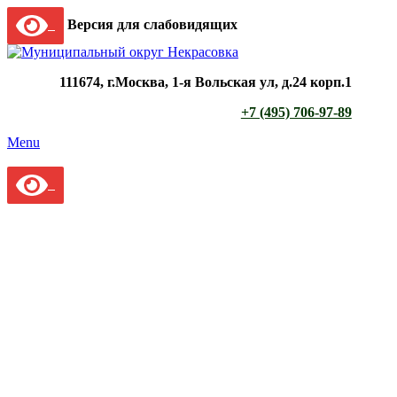
Версия для слабовидящих
111674, г.Москва, 1-я Вольская ул, д.24 корп.1
+7 (495) 706-97-89
Menu