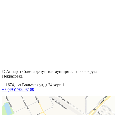
© Аппарат Совета депутатов муниципального округа
Некрасовка
111674, 1-я Вольская ул, д.24 корп.1
+7 (495) 706-97-89