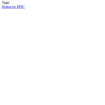
Tags:
Новости МЧС