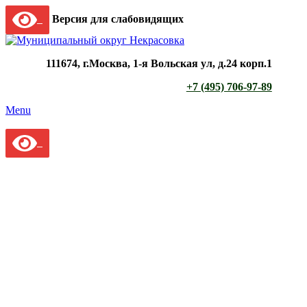
Версия для слабовидящих
111674, г.Москва, 1-я Вольская ул, д.24 корп.1
+7 (495) 706-97-89
Menu