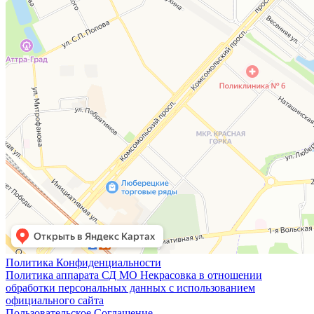
Политика Конфиденциальности
Политика аппарата СД МО Некрасовка в отношении
обработки персональных данных с использованием
официального сайта
Пользовательское Соглашение