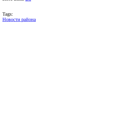
Tags:
Новости района