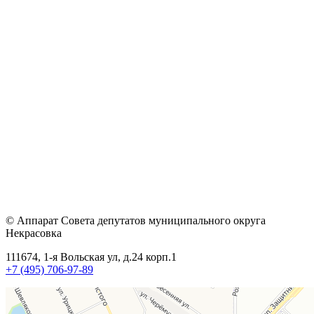
© Аппарат Совета депутатов муниципального округа
Некрасовка
111674, 1-я Вольская ул, д.24 корп.1
+7 (495) 706-97-89