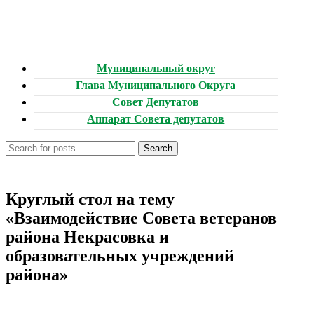
Муниципальный округ
Глава Муниципального Округа
Совет Депутатов
Аппарат Совета депутатов
Search
НОВОСТИ
Круглый стол на тему
«Взаимодействие Совета ветеранов
района Некрасовка и
образовательных учреждений
района»