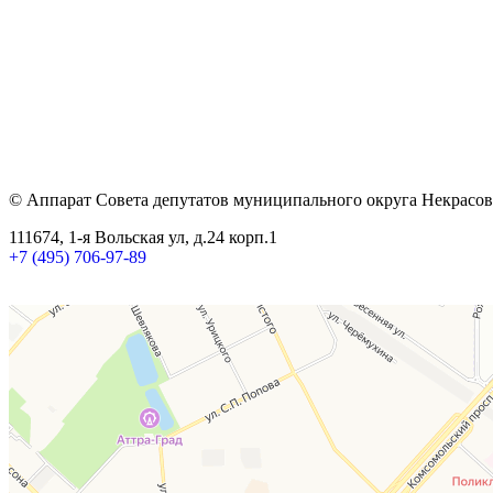
© Аппарат Совета депутатов муниципального округа Некрасов
111674, 1-я Вольская ул, д.24 корп.1
+7 (495) 706-97-89