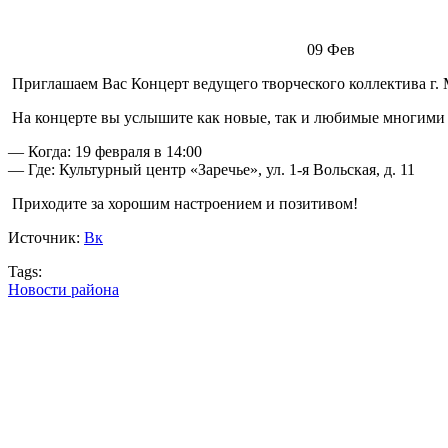
09
Фев
Приглашаем Вас Концерт ведущего творческого коллектива г.
На концерте вы услышите как новые, так и любимые многими ф
— Когда: 19 февраля в 14:00
— Где: Культурный центр «Заречье», ул. 1-я Вольская, д. 11
Приходите за хорошим настроением и позитивом!
Источник:
Вк
Tags:
Новости района