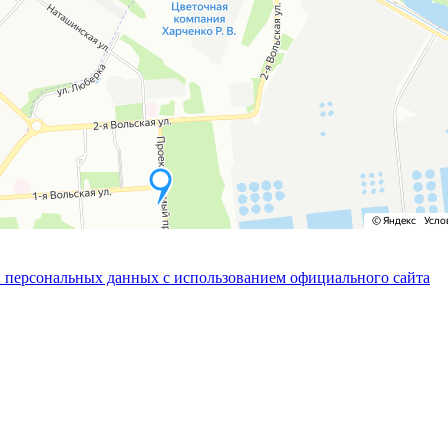
 персональных данных с использованием официального сайта