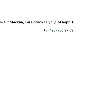
674, г.Москва, 1-я Вольская ул, д.24 корп.1
+7 (495) 706-97-89