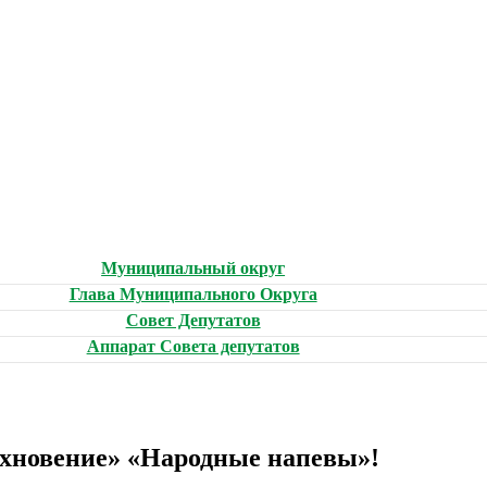
Муниципальный округ
Глава Муниципального Округа
Совет Депутатов
Аппарат Совета депутатов
охновение» «Народные напевы»!