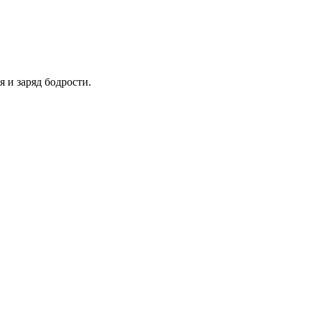
 и заряд бодрости.