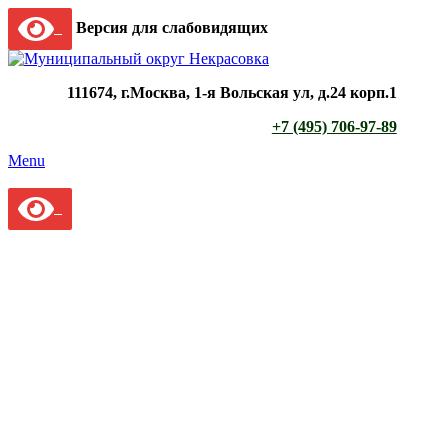
Версия для слабовидящих
111674, г.Москва, 1-я Вольская ул, д.24 корп.1
+7 (495) 706-97-89
Menu