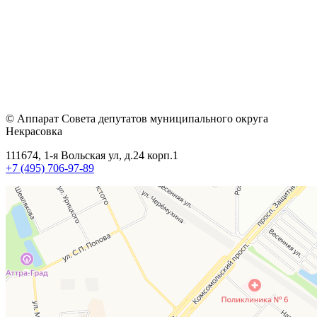
© Аппарат Совета депутатов муниципального округа
Некрасовка
111674, 1-я Вольская ул, д.24 корп.1
+7 (495) 706-97-89