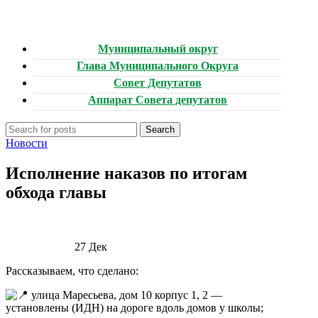
Муниципальный округ
Глава Муниципального Округа
Совет Депутатов
Аппарат Совета депутатов
Search
Новости
Исполнение наказов по итогам
обхода главы
27
Дек
Рассказываем, что сделано:
улица Маресьева, дом 10 корпус 1, 2 —
установлены (ИДН) на дороге вдоль домов у школы;