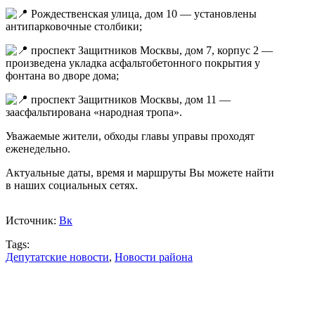
Рождественская улица, дом 10 — установлены
антипарковочные столбики;
проспект Защитников Москвы, дом 7, корпус 2 —
произведена укладка асфальтобетонного покрытия у
фонтана во дворе дома;
проспект Защитников Москвы, дом 11 —
заасфальтирована «народная тропа».
Уважаемые жители, обходы главы управы проходят
еженедельно.
Актуальные даты, время и маршруты Вы можете найти
в наших социальных сетях.
Источник:
Вк
Tags:
Депутатские новости
,
Новости района