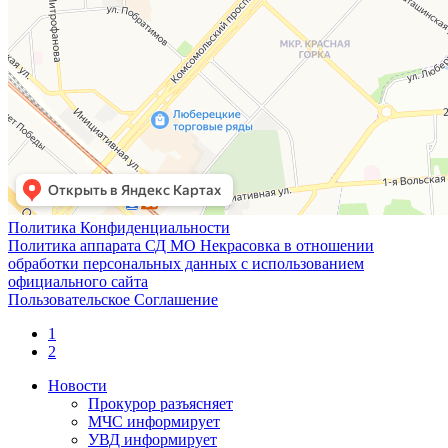
Политика Конфиденциальности
Политика аппарата СД МО Некрасовка в отношении
обработки персональных данных с использованием
официального сайта
Пользовательское Соглашение
1
2
Новости
Прокурор разъясняет
МЧС информирует
УВД информирует