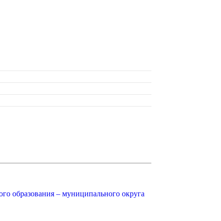
ого образования – муниципального округа