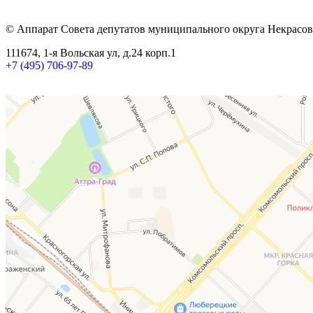
© Аппарат Совета депутатов муниципального округа Некрасов
111674, 1-я Вольская ул, д.24 корп.1
+7 (495) 706-97-89