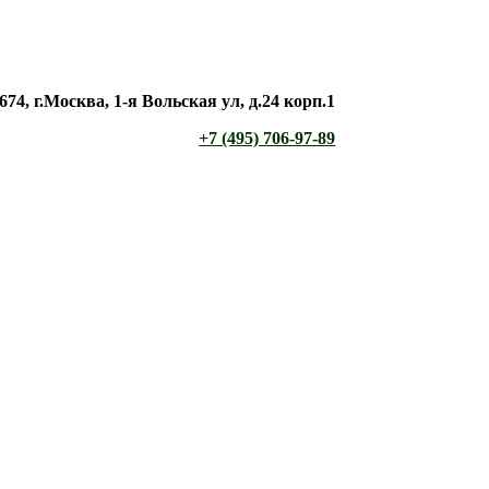
674, г.Москва, 1-я Вольская ул, д.24 корп.1
+7 (495) 706-97-89