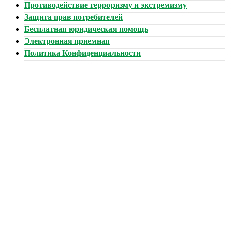
Противодействие терроризму и экстремизму
Защита прав потребителей
Бесплатная юридическая помощь
Электронная приемная
Политика Конфиденциальности