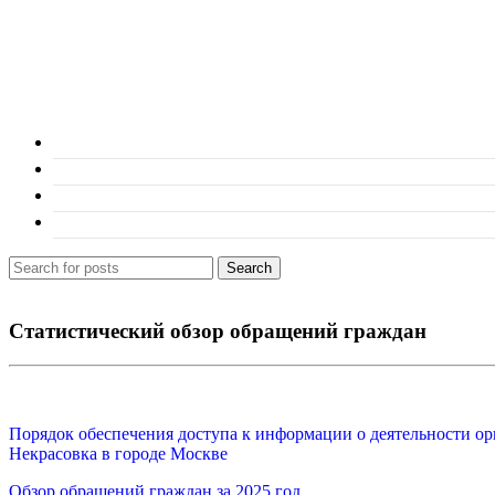
Search
Статистический обзор обращений граждан
Порядок обеспечения доступа к информации о деятельности о
Некрасовка в городе Москве
Обзор обращений граждан за 2025 год