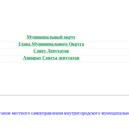
Муниципальный округ
Глава Муниципального Округа
Совет Депутатов
Аппарат Совета депутатов
рганов местного самоуправления внутригородского муниципальн