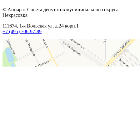
© Аппарат Совета депутатов муниципального округа
Некрасовка
111674, 1-я Вольская ул, д.24 корп.1
+7 (495) 706-97-89