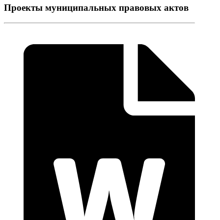
Проекты муниципальных правовых актов