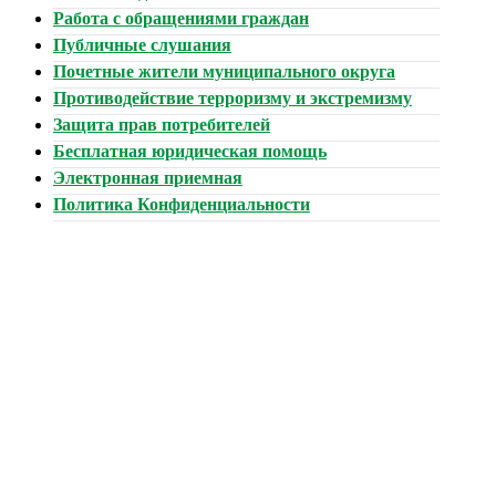
Работа с обращениями граждан
Публичные слушания
Почетные жители муниципального округа
Противодействие терроризму и экстремизму
Защита прав потребителей
Бесплатная юридическая помощь
Электронная приемная
Политика Конфиденциальности