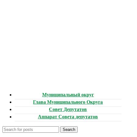
Муниципальный округ
Глава Муниципального Округа
Совет Депутатов
Аппарат Совета депутатов
Search