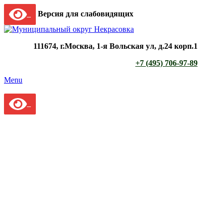
Версия для слабовидящих
111674, г.Москва, 1-я Вольская ул, д.24 корп.1
+7 (495) 706-97-89
Menu