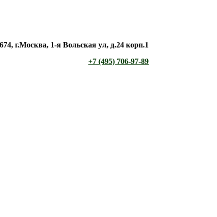
674, г.Москва, 1-я Вольская ул, д.24 корп.1
+7 (495) 706-97-89