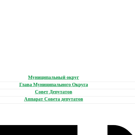
Муниципальный округ
Глава Муниципального Округа
Совет Депутатов
Аппарат Совета депутатов