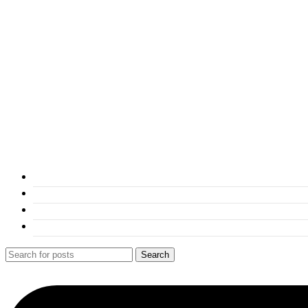
Search