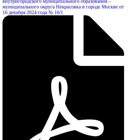
внутригородского муниципального образования –
муниципального округа Некрасовка в городе Москве от
16 декабря 2024 года № 16/1