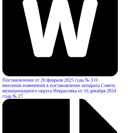
Постановление от 20 февраля 2025 года № 3 О
внесении изменений в постановление аппарата Совета
муниципального округа Некрасовка от 16 декабря 2024
года № 27