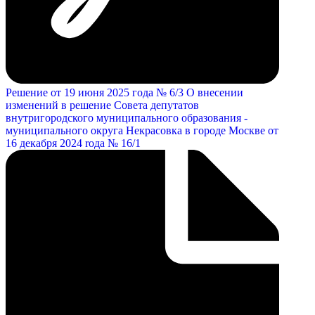
Решение от 19 июня 2025 года № 6/3 О внесении
изменений в решение Совета депутатов
внутригородского муниципального образования -
муниципального округа Некрасовка в городе Москве от
16 декабря 2024 rода № 16/1