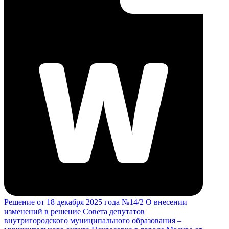
Решение от 18 декабря 2025 года №14/2 О внесении
изменений в решение Совета депутатов
внутригородского муниципального образования –