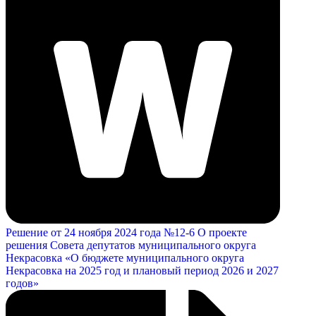
Решение от 24 ноября 2024 года №12-6 О проекте
решения Совета депутатов муниципального округа
Некрасовка «О бюджете муниципального округа
Некрасовка на 2025 год и плановый период 2026 и 2027
годов»