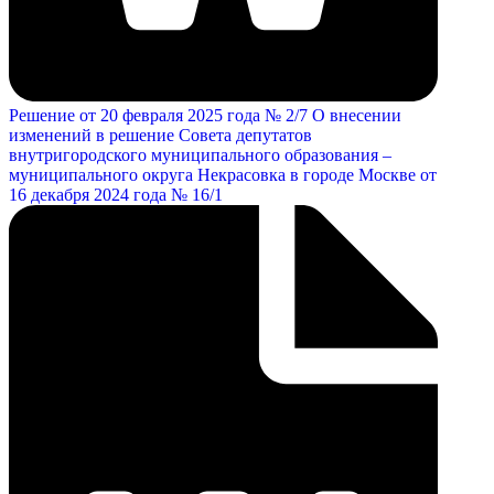
Решение от 20 февраля 2025 года № 2/7 О внесении
изменений в решение Совета депутатов
внутригородского муниципального образования –
муниципального округа Некрасовка в городе Москве от
16 декабря 2024 года № 16/1