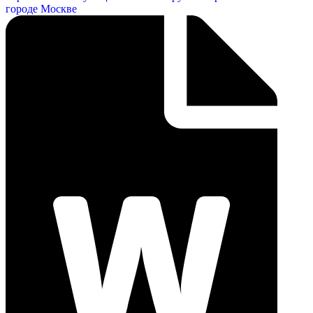
городе Москве