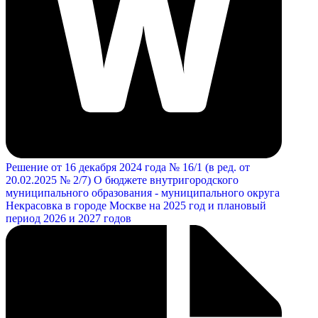
Решение от 16 декабря 2024 года № 16/1 (в ред. от
20.02.2025 № 2/7) О бюджете внутригородского
муниципального образования - муниципального округа
Некрасовка в городе Москве на 2025 год и плановый
период 2026 и 2027 годов