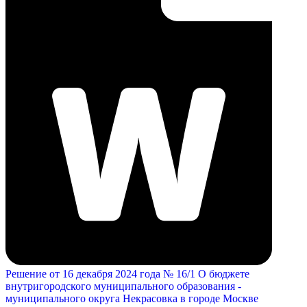
Решение от 16 декабря 2024 года № 16/1 О бюджете
внутригородского муниципального образования -
муниципального округа Некрасовка в городе Москве