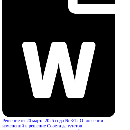
Решение от 20 марта 2025 года № 3/12 О внесении
изменений в решение Совета депутатов