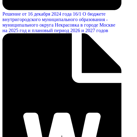
Решение от 16 декабря 2024 года 16/1 О бюджете
внутригородского муниципального образования -
муниципального округа Некрасовка в городе Москве
на 2025 год и плановый период 2026 и 2027 годов