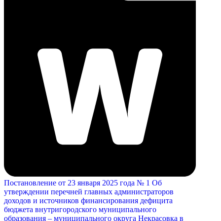
Постановление от 23 января 2025 года № 1 Об
утверждении перечней главных администраторов
доходов и источников финансирования дефицита
бюджета внутригородского муниципального
образования – муниципального округа Некрасовка в