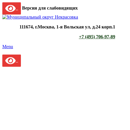
Версия для слабовидящих
111674, г.Москва, 1-я Вольская ул, д.24 корп.1
+7 (495) 706-97-89
Menu