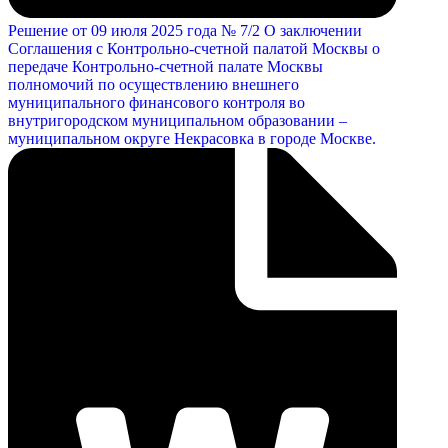
Решение от 09 июля 2025 года № 7/2 О заключении
Соглашения с Контрольно-счетной палатой Москвы о
передаче Контрольно-счетной палате Москвы
полномочий по осуществлению внешнего
муниципального финансового контроля во
внутригородском муниципальном образовании –
муниципальном округе Некрасовка в городе Москве.