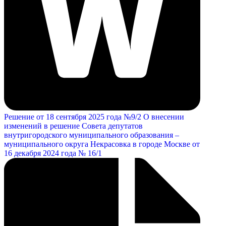
Решение от 18 сентября 2025 года №9/2 О внесении
изменений в решение Совета депутатов
внутригородского муниципального образования –
муниципального округа Некрасовка в городе Москве от
16 декабря 2024 года № 16/1