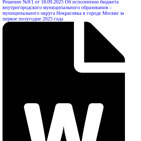
Решение №9/1 от 18.09.2025 Об исполнении бюджета
внутригородского муниципального образования –
муниципального округа Некрасовка в городе Москве за
первое полугодие 2025 года