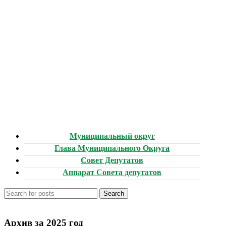
Муниципальный округ
Глава Муниципального Округа
Совет Депутатов
Аппарат Совета депутатов
Search
Архив за 2025 год