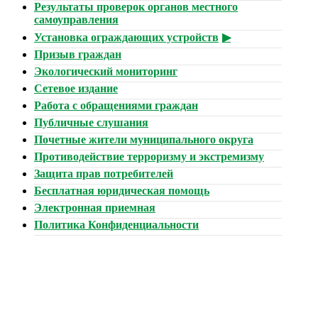
Результаты проверок органов местного
самоуправления
Установка ограждающих устройств
Призыв граждан
Экологический мониторинг
Сетевое издание
Работа с обращениями граждан
Публичные слушания
Почетные жители муниципального округа
Противодействие терроризму и экстремизму
Защита прав потребителей
Бесплатная юридическая помощь
Электронная приемная
Политика Конфиденциальности