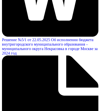
Решение №5/1 от 22.05.2025 Об исполнении бюджета
внутригородского муниципального образования –
муниципального округа Некрасовка в городе Москве за
2024 год