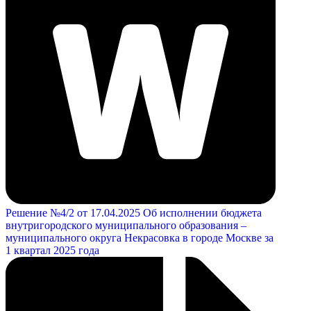
Решение №4/2 от 17.04.2025 Об исполнении бюджета
внутригородского муниципального образования –
муниципального округа Некрасовка в городе Москве за
1 квартал 2025 года