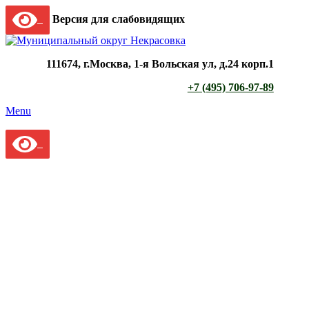
Версия для слабовидящих
111674, г.Москва, 1-я Вольская ул, д.24 корп.1
+7 (495) 706-97-89
Menu