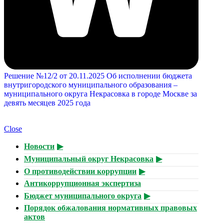
Решение №12/2 от 20.11.2025 Об исполнении бюджета
внутригородского муниципального образования –
муниципального округа Некрасовка в городе Москве за
девять месяцев 2025 года
Close
Новости
Муниципальный округ Некрасовка
О противодействии коррупции
Антикоррупционная экспертиза
Бюджет муниципального округа
Порядок обжалования нормативных правовых
актов