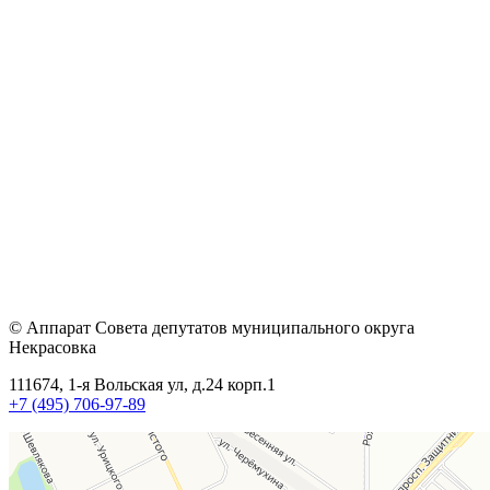
© Аппарат Совета депутатов муниципального округа
Некрасовка
111674, 1-я Вольская ул, д.24 корп.1
+7 (495) 706-97-89