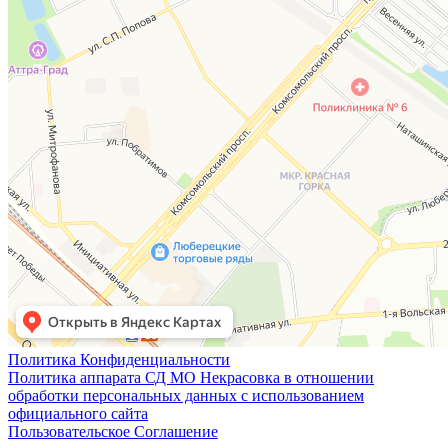
Политика Конфиденциальности
Политика аппарата СД МО Некрасовка в отношении
обработки персональных данных с использованием
официального сайта
Пользовательское Соглашение