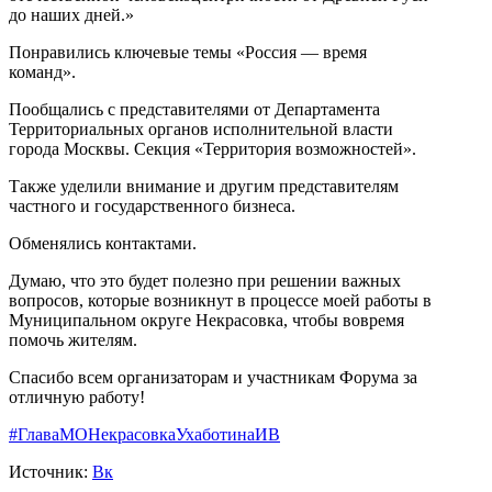
до наших дней.»
Понравились ключевые темы «Россия — время
команд».
Пообщались с представителями от Департамента
Территориальных органов исполнительной власти
города Москвы. Секция «Территория возможностей».
Также уделили внимание и другим представителям
частного и государственного бизнеса.
Обменялись контактами.
Думаю, что это будет полезно при решении важных
вопросов, которые возникнут в процессе моей работы в
Муниципальном округе Некрасовка, чтобы вовремя
помочь жителям.
Спасибо всем организаторам и участникам Форума за
отличную работу!
#ГлаваМОНекрасовкаУхаботинаИВ
Источник:
Вк