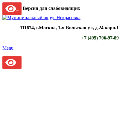
Версия для слабовидящих
111674, г.Москва, 1-я Вольская ул, д.24 корп.1
+7 (495) 706-97-89
Menu