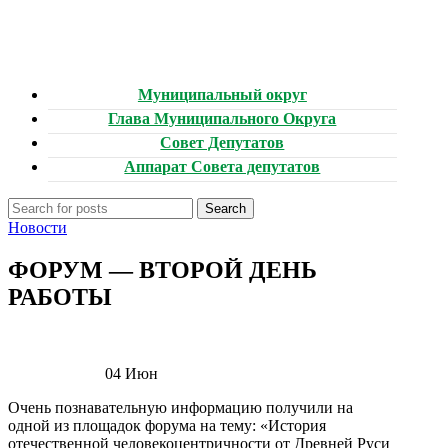
Муниципальный округ
Глава Муниципального Округа
Совет Депутатов
Аппарат Совета депутатов
Search
Новости
ФОРУМ — ВТОРОЙ ДЕНЬ
РАБОТЫ
04
Июн
Очень познавательную информацию получили на
одной из площадок форума на тему: «История
отечественной человекоцентричности от Древней Руси