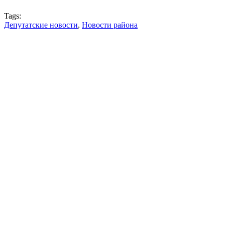
Tags:
Депутатские новости
,
Новости района