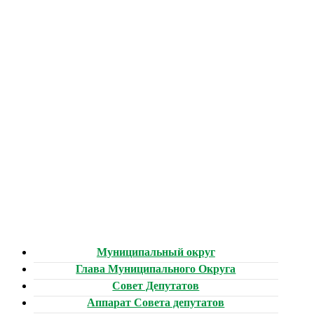
Муниципальный округ
Глава Муниципального Округа
Совет Депутатов
Аппарат Совета депутатов