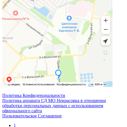
Политика Конфиденциальности
Политика аппарата СД МО Некрасовка в отношении
обработки персональных данных с использованием
официального сайта
Пользовательское Соглашение
1