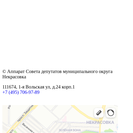
© Аппарат Совета депутатов муниципального округа
Некрасовка
111674, 1-я Вольская ул, д.24 корп.1
+7 (495) 706-97-89