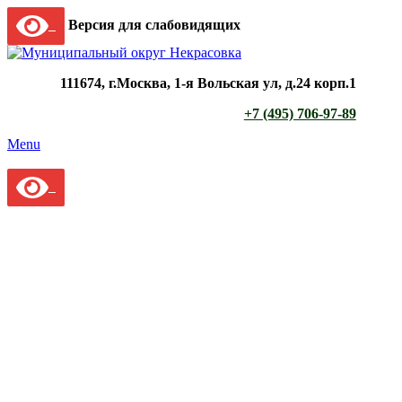
Версия для слабовидящих
111674, г.Москва, 1-я Вольская ул, д.24 корп.1
+7 (495) 706-97-89
Menu