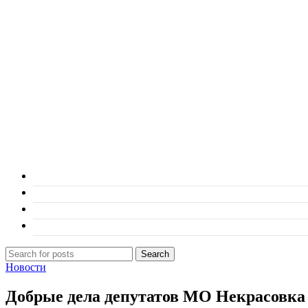
Search
Новости
Добрые дела депутатов МО Некрасовка 