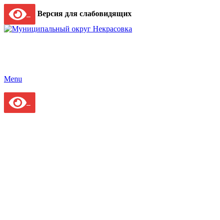
Версия для слабовидящих
Menu