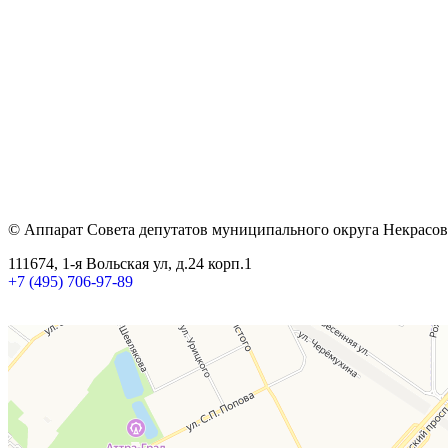
© Аппарат Совета депутатов муниципального округа Некрасов
111674, 1-я Вольская ул, д.24 корп.1
+7 (495) 706-97-89