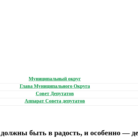
Муниципальный округ
Глава Муниципального Округа
Совет Депутатов
Аппарат Совета депутатов
должны быть в радость, и особенно — д