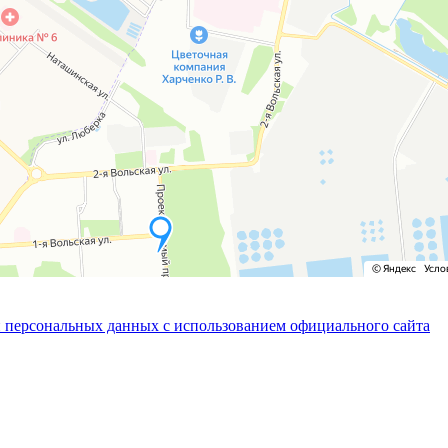
 персональных данных с использованием официального сайта