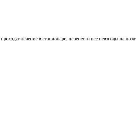
проходят лечение в стационаре, перенести все невзгоды на пози