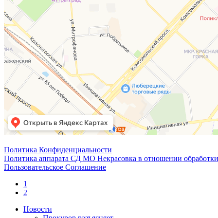
Политика Конфиденциальности
Политика аппарата СД МО Некрасовка в отношении обработки
Пользовательское Соглашение
1
2
Новости
Прокурор разъясняет