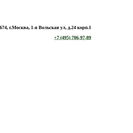
674, г.Москва, 1-я Вольская ул, д.24 корп.1
+7 (495) 706-97-89