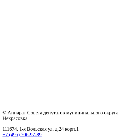
© Аппарат Совета депутатов муниципального округа
Некрасовка
111674, 1-я Вольская ул, д.24 корп.1
+7 (495) 706-97-89