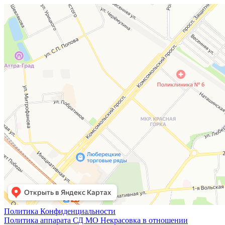
Политика Конфиденциальности
Политика аппарата СД МО Некрасовка в отношении