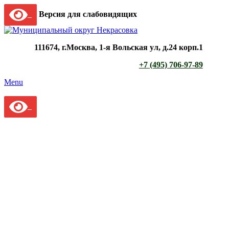
Версия для слабовидящих
111674, г.Москва, 1-я Вольская ул, д.24 корп.1
+7 (495) 706-97-89
Menu