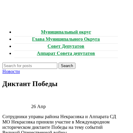
Муниципальный округ
Глава Муниципального Округа
Совет Депутатов
Аппарат Совета депутатов
Search
Новости
Диктант Победы
26
Апр
Сотрудники управы района Некрасовка и Аппарата СД
МО Некрасовка приняли участие в Международном
историческом диктанте Победы на тему событий
Великой Отечественной войны.