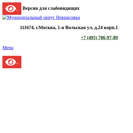
Версия для слабовидящих
111674, г.Москва, 1-я Вольская ул, д.24 корп.1
+7 (495) 706-97-89
Menu