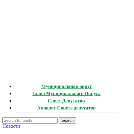
Муниципальный округ
Глава Муниципального Округа
Совет Депутатов
Аппарат Совета депутатов
Search
Новости