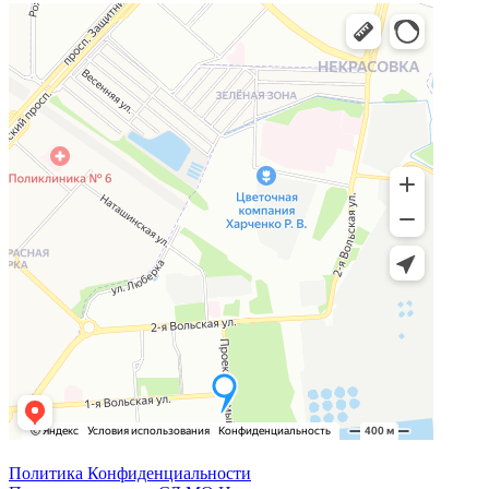
Политика Конфиденциальности