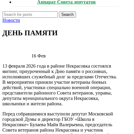
Аппарат Совета депутатов
Search
Новости
ДЕНЬ ПАМЯТИ
16
Фев
13 февраля 2026 года в районе Некрасовка состоялся
митинг, приуроченный к Дню памяти о россиянах,
исполнявших служебный долг за пределами Отечества.
В мероприятии приняли участие ветераны боевых
действий, участники специально военной операции,
представители районного Совета ветеранов, управы,
депутаты муниципального округа Некрасовка,
школьники и жители района.
Перед собравшимися выступили депутат Московской
городской Думы и директор ГБОУ «Школа в
Некрасовке» Булаева Майя Валерьевна, председатель
Совета ветеранов района Некрасовка и участник