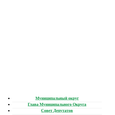
Муниципальный округ
Глава Муниципального Округа
Совет Депутатов