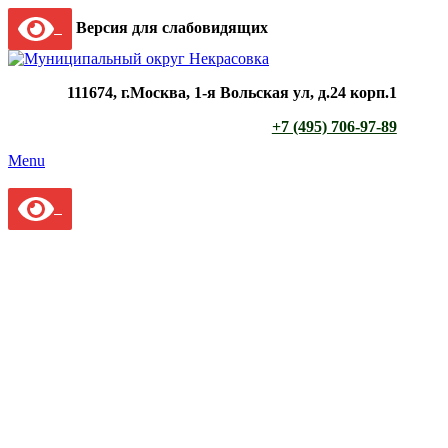
Версия для слабовидящих
111674, г.Москва, 1-я Вольская ул, д.24 корп.1
+7 (495) 706-97-89
Menu