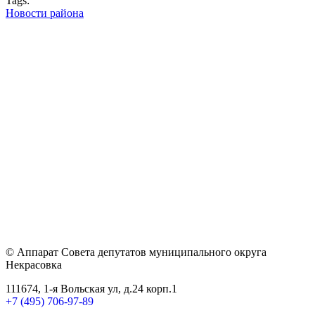
Tags:
Новости района
© Аппарат Совета депутатов муниципального округа
Некрасовка
111674, 1-я Вольская ул, д.24 корп.1
+7 (495) 706-97-89