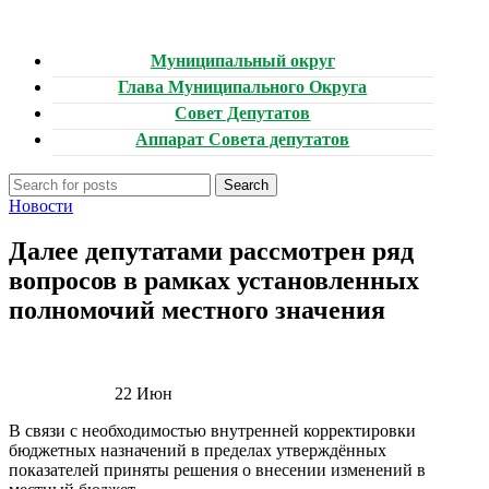
Муниципальный округ
Глава Муниципального Округа
Совет Депутатов
Аппарат Совета депутатов
Search
Новости
Далее депутатами рассмотрен ряд
вопросов в рамках установленных
полномочий местного значения
22
Июн
В связи с необходимостью внутренней корректировки
бюджетных назначений в пределах утверждённых
показателей приняты решения о внесении изменений в