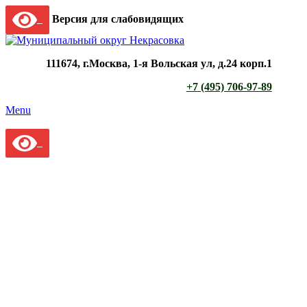
Версия для слабовидящих
111674, г.Москва, 1-я Вольская ул, д.24 корп.1
+7 (495) 706-97-89
Menu