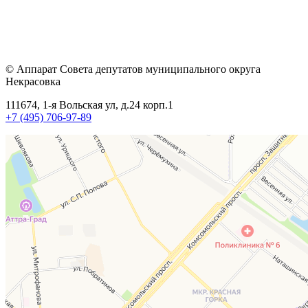
© Аппарат Совета депутатов муниципального округа
Некрасовка
111674, 1-я Вольская ул, д.24 корп.1
+7 (495) 706-97-89