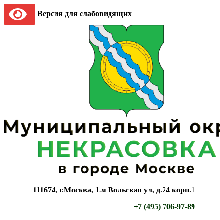
Версия для слабовидящих
111674, г.Москва, 1-я Вольская ул, д.24 корп.1
+7 (495) 706-97-89