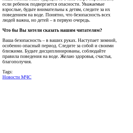
если ребенок подвергается опасности. Уважаемые
взрослые, будьте внимательны к детям, следите за их
поведением на воде. Понятно, что безопасность всех
людей важна, но детей – в первую очередь.
Что бы Вы хотели сказать нашим читателям?
Ваша безопасность – в ваших руках. Наступает зимний,
особенно опасный период. Следите за собой и своими
близкими. Будьте дисциплинированы, соблюдайте
правила поведения на воде. Желаю здоровья, счастья,
благополучия.
Tags:
Новости МЧС