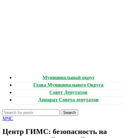
Муниципальный округ
Глава Муниципального Округа
Совет Депутатов
Аппарат Совета депутатов
Search
МЧС
Центр ГИМС: безопасность на