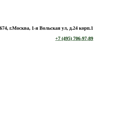
674, г.Москва, 1-я Вольская ул, д.24 корп.1
+7 (495) 706-97-89