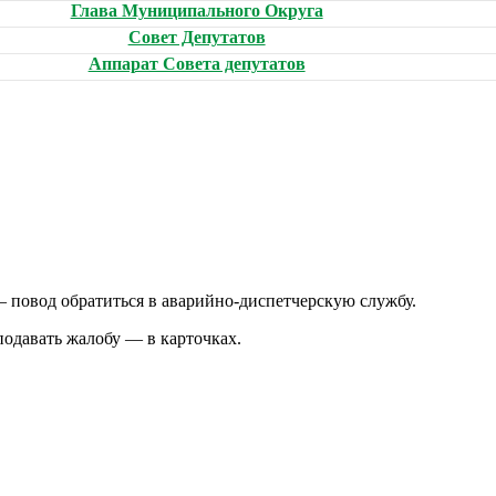
Глава Муниципального Округа
Совет Депутатов
Аппарат Совета депутатов
— повод обратиться в аварийно-диспетчерскую службу.
подавать жалобу — в карточках.