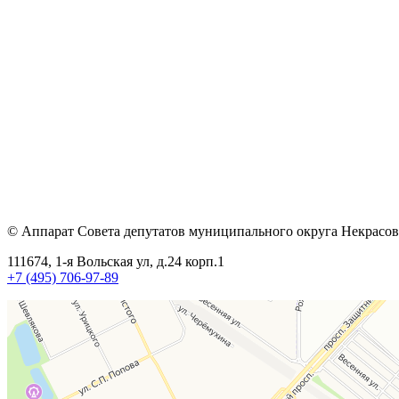
© Аппарат Совета депутатов муниципального округа Некрасов
111674, 1-я Вольская ул, д.24 корп.1
+7 (495) 706-97-89