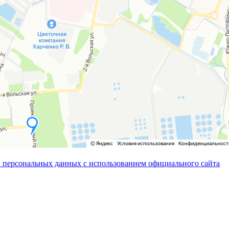
 персональных данных с использованием официального сайта