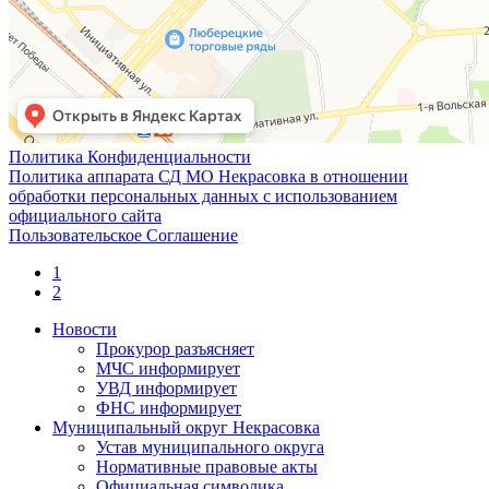
Политика Конфиденциальности
Политика аппарата СД МО Некрасовка в отношении
обработки персональных данных с использованием
официального сайта
Пользовательское Соглашение
1
2
Новости
Прокурор разъясняет
МЧС информирует
УВД информирует
ФНС информирует
Муниципальный округ Некрасовка
Устав муниципального округа
Нормативные правовые акты
Официальная символика