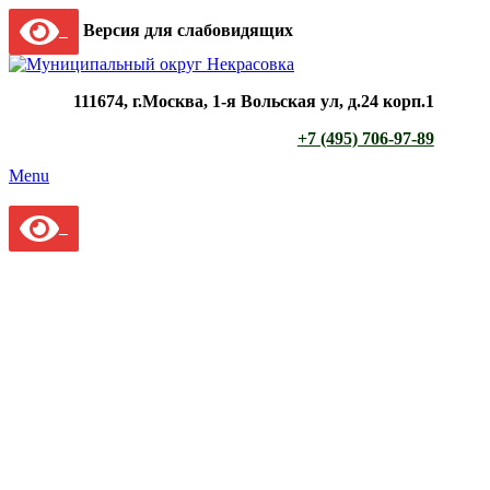
Версия для слабовидящих
111674, г.Москва, 1-я Вольская ул, д.24 корп.1
+7 (495) 706-97-89
Menu