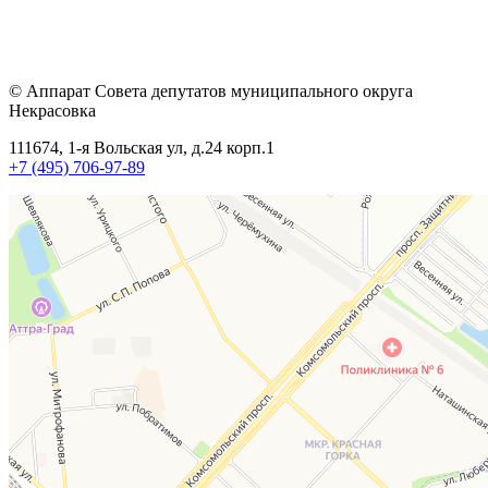
© Аппарат Совета депутатов муниципального округа
Некрасовка
111674, 1-я Вольская ул, д.24 корп.1
+7 (495) 706-97-89