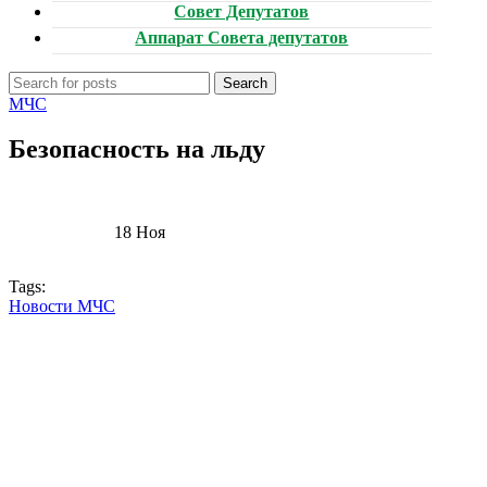
Совет Депутатов
Аппарат Совета депутатов
Search
МЧС
Безопасность на льду
18
Ноя
Tags:
Новости МЧС