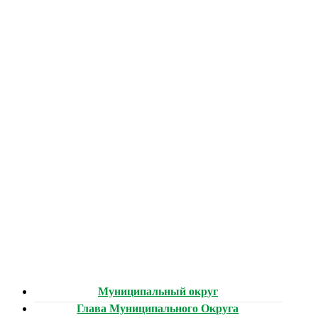
Муниципальный округ
Глава Муниципального Округа