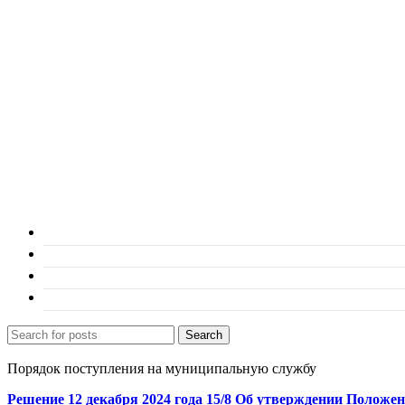
Search
Порядок поступления на муниципальную службу
Решение 12 декабря 2024 года 15/8 Об утверждении Положе