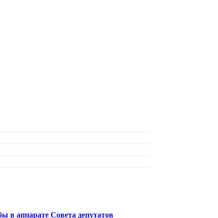
бы в аппарате Совета депутатов