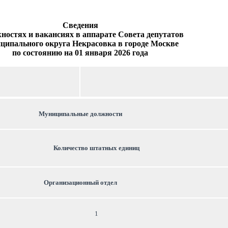
Сведения
жностях и вакансиях в аппарате Совета депутатов
ципального округа Некрасовка в городе Москве
по состоянию на 01 января 2026 года
Муниципальные должности
Количество штатных единиц
Организационный отдел
1