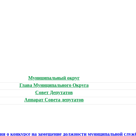
Муниципальный округ
Глава Муниципального Округа
Совет Депутатов
Аппарат Совета депутатов
ния о конкурсе на замещение должности муниципальной служ