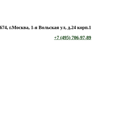
674, г.Москва, 1-я Вольская ул, д.24 корп.1
+7 (495) 706-97-89