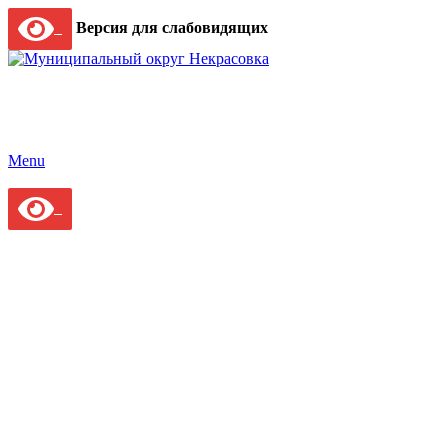
Версия для слабовидящих
Menu