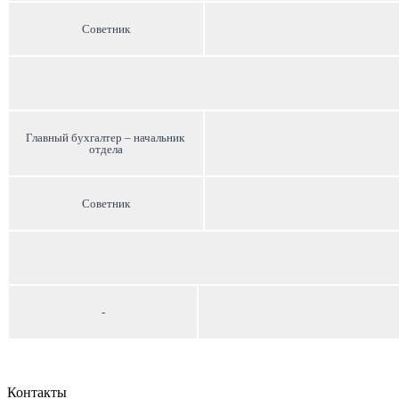
Советник
Главный бухгалтер – начальник 
отдела
Советник
-
Контакты