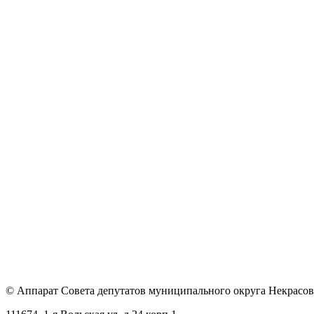
© Аппарат Совета депутатов муниципального округа Некрасов