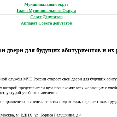
Муниципальный округ
Глава Муниципального Округа
Совет Депутатов
Аппарат Совета депутатов
 двери для будущих абитуриентов и их 
рной службы МЧС России откроет свои двери для будущих абиту
ах которой представители вуза познакомят всех желающих с уче
структурой учебного заведения.
 направлениях и специальностях подготовки, перспективах трудо
Москва, м. ВДНХ, ул. Бориса Галушкина, д.4.