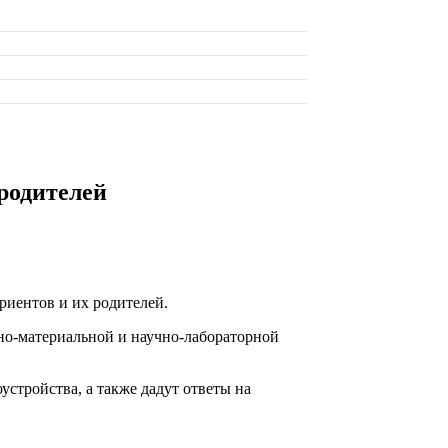
родителей
риентов и их родителей.
бно-материальной и научно-лабораторной
устройства, а также дадут ответы на