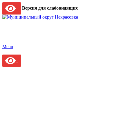
Версия для слабовидящих
Menu