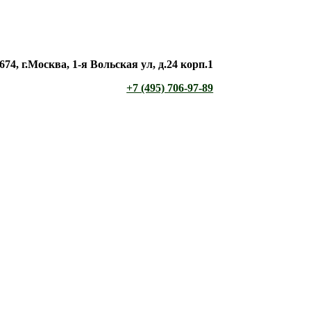
674, г.Москва, 1-я Вольская ул, д.24 корп.1
+7 (495) 706-97-89