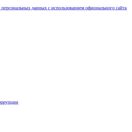
 персональных данных с использованием официального сайта
оррупции