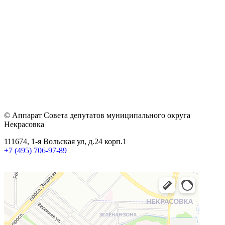
© Аппарат Совета депутатов муниципального округа
Некрасовка
111674, 1-я Вольская ул, д.24 корп.1
+7 (495) 706-97-89