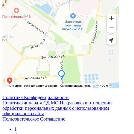
Политика Конфиденциальности
Политика аппарата СД МО Некрасовка в отношении
обработки персональных данных с использованием
официального сайта
Пользовательское Соглашение
1