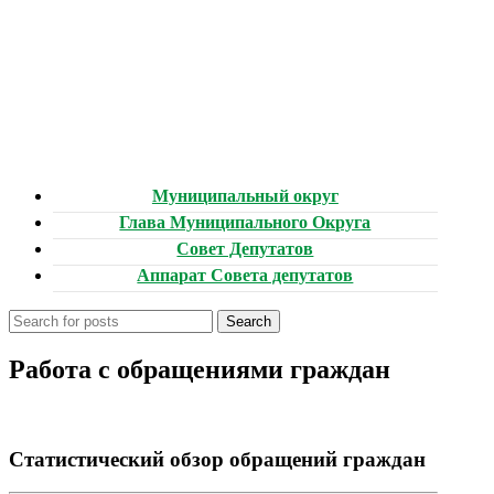
Муниципальный округ
Глава Муниципального Округа
Совет Депутатов
Аппарат Совета депутатов
Search
Работа с обращениями граждан
Статистический обзор обращений граждан