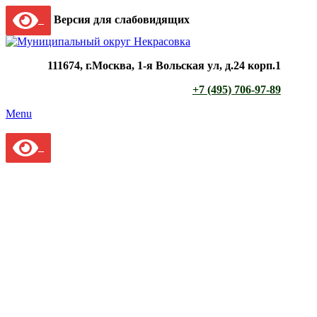
Версия для слабовидящих
111674, г.Москва, 1-я Вольская ул, д.24 корп.1
+7 (495) 706-97-89
Menu