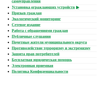
самоуправления
Установка ограждающих устройств
Призыв граждан
Экологический мониторинг
Сетевое издание
Работа с обращениями граждан
Публичные слушания
Почетные жители муниципального округа
Противодействие терроризму и экстремизму
Защита прав потребителей
Бесплатная юридическая помощь
Электронная приемная
Политика Конфиденциальности