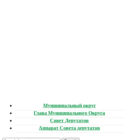
Муниципальный округ
Глава Муниципального Округа
Совет Депутатов
Аппарат Совета депутатов