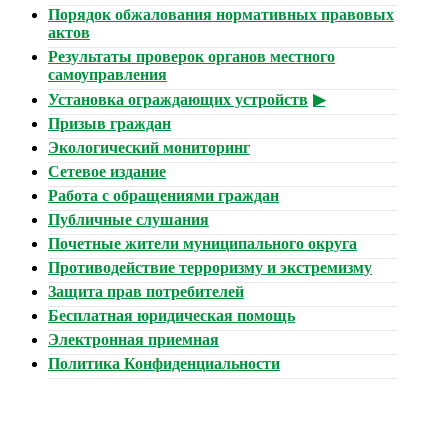
Порядок обжалования нормативных правовых
актов
Результаты проверок органов местного
самоуправления
Установка ограждающих устройств
Призыв граждан
Экологический мониторинг
Сетевое издание
Работа с обращениями граждан
Публичные слушания
Почетные жители муниципального округа
Противодействие терроризму и экстремизму
Защита прав потребителей
Бесплатная юридическая помощь
Электронная приемная
Политика Конфиденциальности