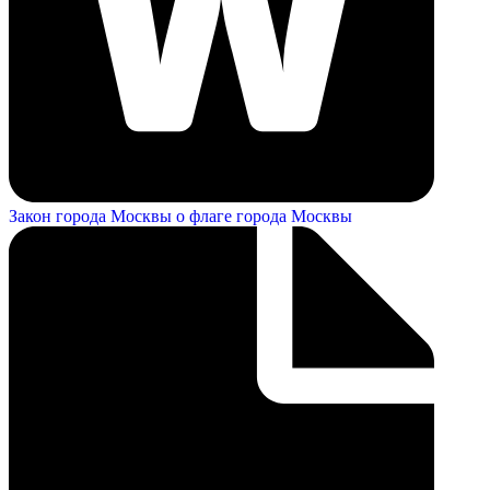
Закон города Москвы о флаге города Москвы