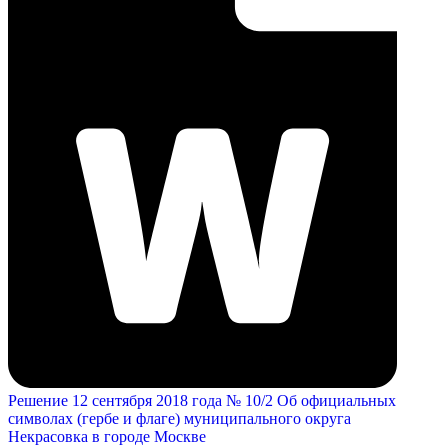
Решение 12 сентября 2018 года № 10/2 Об официальных
символах (гербе и флаге) муниципального округа
Некрасовка в городе Москве