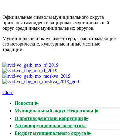
Официальные символы муниципального округа
призваны самоидентифицировать муниципальный
округ среди иных муниципальных округов.
Муниципальный округ имеет герб, флаг, отражающие
его исторические, культурные и иные местные
традиции.
Close
Новости
Муниципальный округ Некрасовка
О противодействии коррупции
Антикоррупционная экспертиза
Бюджет муниципального округа