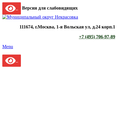
Версия для слабовидящих
111674, г.Москва, 1-я Вольская ул, д.24 корп.1
+7 (495) 706-97-89
Menu