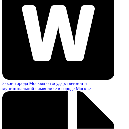
Закон города Москвы о государственной и
муниципальной символике в городе Москве