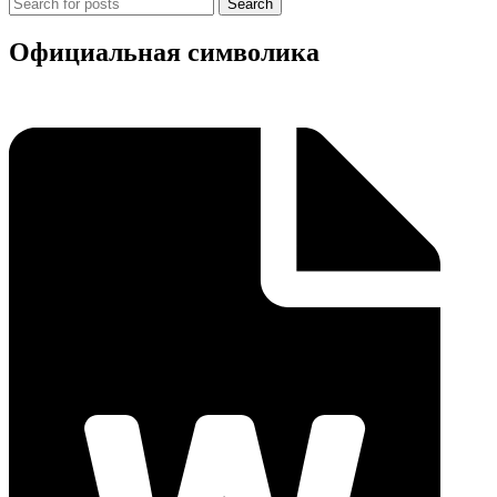
Search
Официальная символика