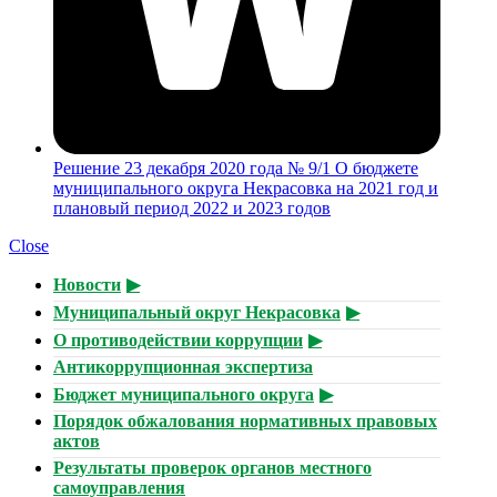
Решение 23 декабря 2020 года № 9/1 О бюджете
муниципального округа Некрасовка на 2021 год и
плановый период 2022 и 2023 годов
Close
Новости
Муниципальный округ Некрасовка
О противодействии коррупции
Антикоррупционная экспертиза
Бюджет муниципального округа
Порядок обжалования нормативных правовых
актов
Результаты проверок органов местного
самоуправления