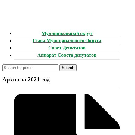
Муниципальный округ
Глава Муниципального Округа
Совет Депутатов
Аппарат Совета депутатов
Search
Архив за 2021 год