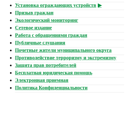
Установка ограждающих устройств
Призыв граждан
Экологический мониторинг
Сетевое издание
Работа с обращениями граждан
Публичные слушания
Почетные жители муниципального округа
Противодействие терроризму и экстремизму
Защита прав потребителей
Бесплатная юридическая помощь
Электронная приемная
Политика Конфиденциальности