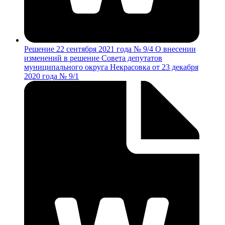
Решение 22 сентября 2021 года № 9/4 О внесении
изменений в решение Совета депутатов
муниципального округа Некрасовка от 23 декабря
2020 года № 9/1