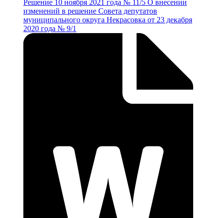
Решение 10 ноября 2021 года № 11/5 О внесении
изменений в решение Совета депутатов
муниципального округа Некрасовка от 23 декабря
2020 года № 9/1