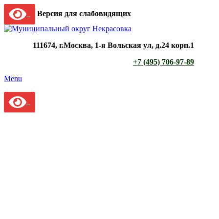
Версия для слабовидящих
111674, г.Москва, 1-я Вольская ул, д.24 корп.1
+7 (495) 706-97-89
Menu