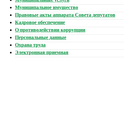
Муниципальное имущество
Правовые акты аппарата Совета депутатов
Кадровое обеспечение
О противодействии коррупции
Персональные данные
Охрана труда
Электронная приемная