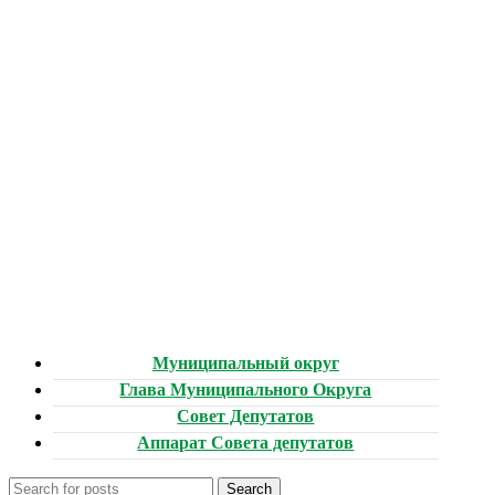
Муниципальный округ
Глава Муниципального Округа
Совет Депутатов
Аппарат Совета депутатов
Search