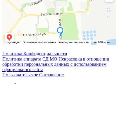
Политика Конфиденциальности
Политика аппарата СД МО Некрасовка в отношении
обработки персональных данных с использованием
официального сайта
Пользовательское Соглашение
1
2
Новости
Прокурор разъясняет
МЧС информирует
УВД информирует
ФНС информирует
Муниципальный округ Некрасовка