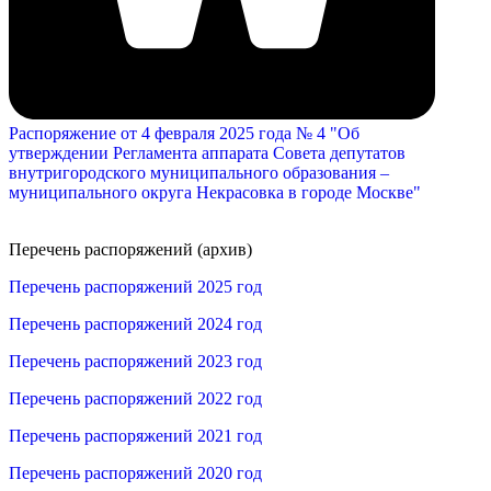
Распоряжение от 4 февраля 2025 года № 4 "Об
утверждении Регламента аппарата Совета депутатов
внутригородского муниципального образования –
муниципального округа Некрасовка в городе Москве"
Перечень распоряжений (архив)
Перечень распоряжений 2025 год
Перечень распоряжений 2024 год
Перечень распоряжений 2023 год
Перечень распоряжений 2022 год
Перечень распоряжений 2021 год
Перечень распоряжений 2020 год