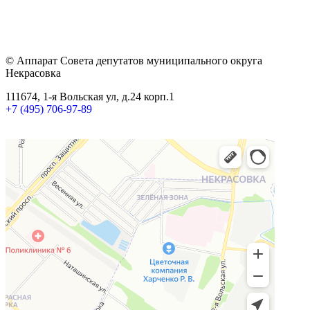
© Аппарат Совета депутатов муниципального округа
Некрасовка
111674, 1-я Вольская ул, д.24 корп.1
+7 (495) 706-97-89