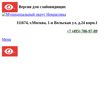
Версия для слабовидящих
111674, г.Москва, 1-я Вольская ул, д.24 корп.1
+7 (495) 706-97-89
Menu