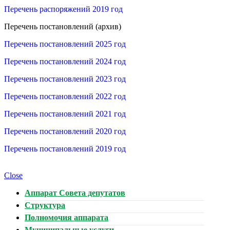
Перечень распоряжений 2019 год
Перечень постановлений (архив)
Перечень постановлений 2025 год
Перечень постановлений 2024 год
Перечень постановлений 2023 год
Перечень постановлений 2022 год
Перечень постановлений 2021 год
Перечень постановлений 2020 год
Перечень постановлений 2019 год
Close
Аппарат Совета депутатов
Структура
Полномочия аппарата
Муниципальные услуги